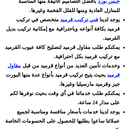
جبس بورد
بأفضل التصاميم الأنيقة منها المناسبة
للمنازل العادية ومنها للفلل الفخمة وغيرها.
يوجد لدينا
فني تركيب قرميد
متخصص في تركيب
قرميد بكافة أنواعه وباحترافية مع إمكانية تركيب بديل
القرميد.
يمكنكم طلب مقاول قرميد لتصليح كافة عيوب القرميد
مع تركيب قرميد بكل احترافية.
وخدمات تأمين العديد من أنواع قرميد من قبل
مقاول
قرميد
بحيث يتيح تركيب قرميد بأنواع عدة منها البورت
جيز وقرميد مارسيليا وغيرها.
يمكنكم طلب خدماتنا في أي وقت بحيث نوفرها لكم
على مدار 24 ساعة.
يوجد لدينا خدمات بأسعار منافسة ومناسبة لجميع
عملائنا ساعوا بطلبها للحصول على الحسومات الخاصة