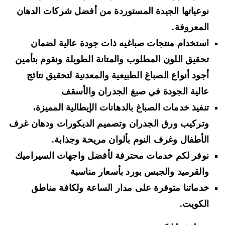
نوعياتها الجيدة المستوردة من أفضل شركات الدهان
المعروفة.
استخدام منتجات صباغيه ذات جودة عالية لضمان
تحقيق اللون المطلوب والمتانة الطويلة ونقوم بتأمين
أجود أنواع الصباغ الطبيعية والمعدنية لتحقيق نتائج
عالية الجودة في صبغ الجدران والأسقف
تنفيذ خدمات الصباغ بالدهانات الإيطالية المميزة،
وتركيب ورق الجدران وتصميم الديكورات ودهان غرف
الأطفال وغرف النوم بألوان مريحة وجذابة.
نوفر لكم خدمات محترفة لأفضل واجهات السيراميك
والقرميد والجبس بورد بأسعار مناسبة
خدماتنا متوفرة على مدار الساعة ولكافة مناطق
الكويت.