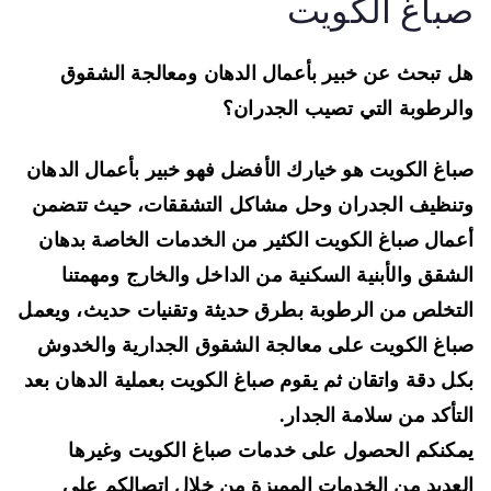
باغ الكويت
 تبحث عن خبير بأعمال الدهان ومعالجة الشقوق
لرطوبة التي تصيب الجدران؟
اغ الكويت هو خيارك الأفضل فهو خبير بأعمال الدهان
نظيف الجدران وحل مشاكل التشققات، حيث تتضمن
مال صباغ الكويت الكثير من الخدمات الخاصة بدهان
شقق والأبنية السكنية من الداخل والخارج ومهمتنا
تخلص من الرطوبة بطرق حديثة وتقنيات حديث، ويعمل
اغ الكويت على معالجة الشقوق الجدارية والخدوش
ل دقة واتقان ثم يقوم صباغ الكويت بعملية الدهان بعد
تأكد من سلامة الجدار.
كنكم الحصول على خدمات صباغ الكويت وغيرها
عديد من الخدمات المميزة من خلال اتصالكم على