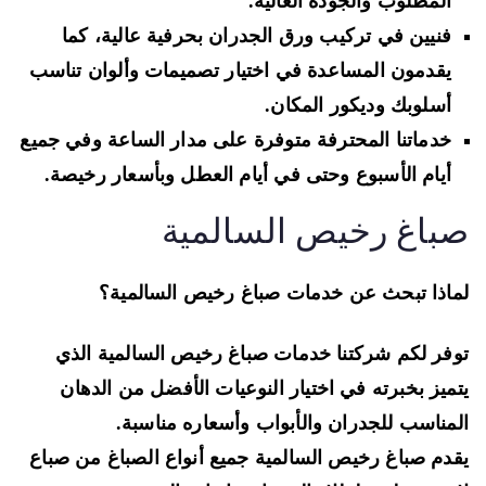
المطلوب والجودة العالية.
فنيين في تركيب ورق الجدران بحرفية عالية، كما
يقدمون المساعدة في اختيار تصميمات وألوان تناسب
أسلوبك وديكور المكان.
خدماتنا المحترفة متوفرة على مدار الساعة وفي جميع
أيام الأسبوع وحتى في أيام العطل وبأسعار رخيصة.
باغ رخيص السالمية
اذا تبحث عن خدمات صباغ رخيص السالمية؟
فر لكم شركتنا خدمات صباغ رخيص السالمية الذي
ميز بخبرته في اختيار النوعيات الأفضل من الدهان
مناسب للجدران والأبواب وأسعاره مناسبة.
دم صباغ رخيص السالمية جميع أنواع الصباغ من صباع