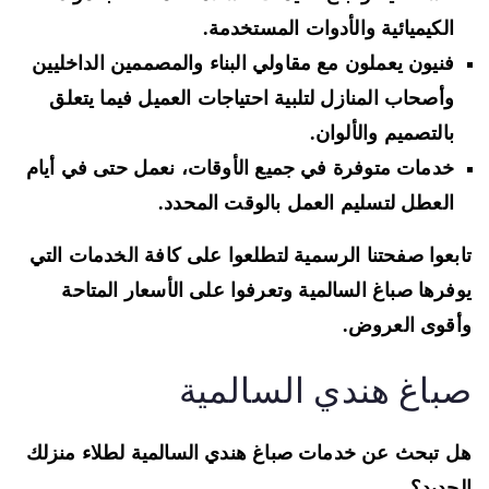
الكيميائية والأدوات المستخدمة.
فنيون يعملون مع مقاولي البناء والمصممين الداخليين
وأصحاب المنازل لتلبية احتياجات العميل فيما يتعلق
بالتصميم والألوان.
خدمات متوفرة في جميع الأوقات، نعمل حتى في أيام
العطل لتسليم العمل بالوقت المحدد.
بعوا صفحتنا الرسمية لتطلعوا على كافة الخدمات التي
فرها صباغ السالمية وتعرفوا على الأسعار المتاحة
قوى العروض.
باغ هندي السالمية
 تبحث عن خدمات صباغ هندي السالمية لطلاء منزلك
جديد؟