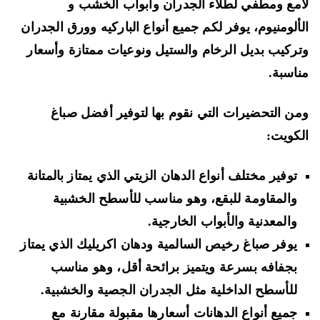
مع ومطفي لطلاء الجدران وابواب الخشب و
ألومنيوم، يوفر لكم جميع أنواع الباركيه وورق الجدران
ركيب بديل الرخام والستيل ونوعيات ممتازة وأسعار
اسبة.
ن التحضيرات التي نقوم بها لتوفير أفضل صباغ
كويت:
توفير مختلف أنواع الدهان الزيتي الذي يمتاز بالمتانة
والمقاومة للبقع، وهو مناسب للأسطح الخشبية
والمعدنية والأبواب الخارجية.
يوفر صباغ رخيص السالمية ودهان اكريليك الذي يمتاز
بجفافه بسرعة ويتميز برائحة أقل، وهو مناسب
للأسطح الداخلية مثل الجدران الجصية والخشبية.
جميع أنواع الدهانات أسعارها مقبولة مقارنة مع