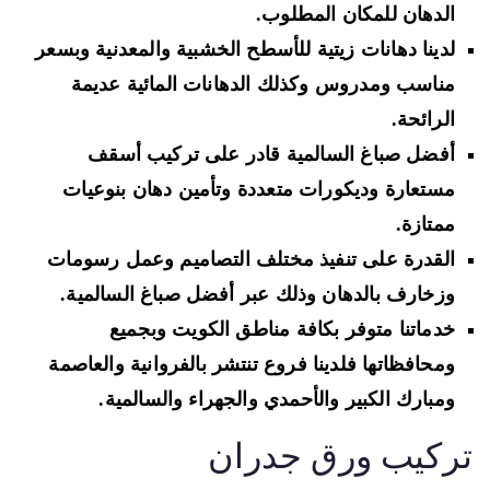
الدهان للمكان المطلوب.
لدينا دهانات زيتية للأسطح الخشبية والمعدنية وبسعر
مناسب ومدروس وكذلك الدهانات المائية عديمة
الرائحة.
أفضل صباغ السالمية قادر على تركيب أسقف
مستعارة وديكورات متعددة وتأمين دهان بنوعيات
ممتازة.
القدرة على تنفيذ مختلف التصاميم وعمل رسومات
وزخارف بالدهان وذلك عبر أفضل صباغ السالمية.
خدماتنا متوفر بكافة مناطق الكويت وبجميع
ومحافظاتها فلدينا فروع تنتشر بالفروانية والعاصمة
ومبارك الكبير والأحمدي والجهراء والسالمية.
ركيب ورق جدران