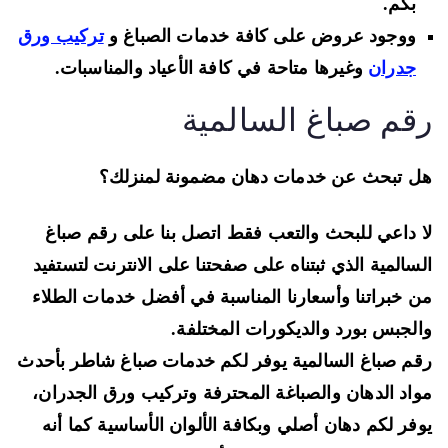
بكم.
ووجود عروض على كافة خدمات الصباغ و
تركيب ورق
جدران
وغيرها متاحة في كافة الأعياد والمناسبات.
قم صباغ السالمية
 تبحث عن خدمات دهان مضمونة لمنزلك؟
 داعي للبحث والتعب فقط اتصل بنا على رقم صباغ
سالمية الذي ثبتناه على صفحتنا على الانترنت لتستفيد
 خبراتنا وأسعارنا المناسبة في أفضل خدمات الطلاء
لجبس بورد والديكورات المختلفة.
م صباغ السالمية يوفر لكم خدمات صباغ شاطر بأحدث
اد الدهان والصباغة المحترفة وتركيب ورق الجدران،
فر لكم دهان أصلي وبكافة الألوان الأساسية كما أنه