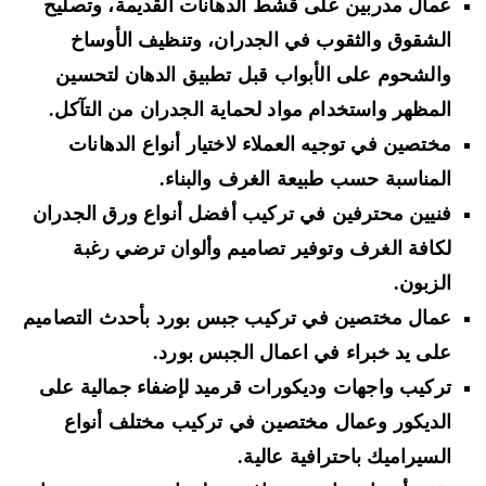
عمال مدربين على قشط الدهانات القديمة، وتصليح
الشقوق والثقوب في الجدران، وتنظيف الأوساخ
والشحوم على الأبواب قبل تطبيق الدهان لتحسين
المظهر واستخدام مواد لحماية الجدران من التآكل.
مختصين في توجيه العملاء لاختيار أنواع الدهانات
المناسبة حسب طبيعة الغرف والبناء.
فنيين محترفين في تركيب أفضل أنواع ورق الجدران
لكافة الغرف وتوفير تصاميم وألوان ترضي رغبة
الزبون.
عمال مختصين في تركيب جبس بورد بأحدث التصاميم
على يد خبراء في اعمال الجبس بورد.
تركيب واجهات وديكورات قرميد لإضفاء جمالية على
الديكور وعمال مختصين في تركيب مختلف أنواع
السيراميك باحترافية عالية.