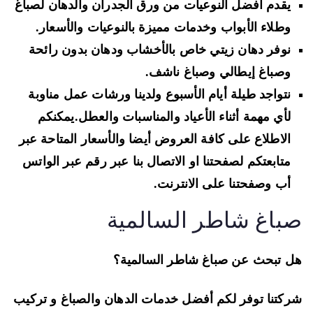
يقدم أفضل النوعيات من ورق الجدران والدهان لصباغ
وطلاء الأبواب وخدمات مميزة بالنوعيات والأسعار.
نوفر دهان زيتي خاص بالأخشاب ودهان بدون رائحة
وصباغ إيطالي وصباغ ناشف.
نتواجد طيلة أيام الأسبوع ولدينا ورشات عمل مناوبة
لأي مهمة أثناء الأعياد والمناسبات والعطل.يمكنكم
الاطلاع على كافة العروض أيضا والأسعار المتاحة عبر
متابعتكم لصفحتنا او الاتصال بنا عبر رقم عبر الواتس
أب وصفحتنا على الانترنت.
باغ شاطر السالمية
 تبحث عن صباغ شاطر السالمية؟
كتنا توفر لكم أفضل خدمات الدهان والصباغ و تركيب