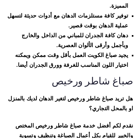
المميزة.
توفير كافة مستلزمات الدهان مع أدوات حديثة لتسهل
عملية الدهان بوقت قصير.
دهان كافة الجدران للمباني من الداخل والخارج
وبأجمل وأرقى الألوان العصرية.
يجيد صباغ الكويت العمل بأقل وقت ممكن ويمكنه
اختيار اللون المناسب للغرفة وورق الجدران أيضا.
باغ شاطر ورخيص
 تريد صباغ شاطر ورخيص لتغير الدهان لديك بالمنزل
 بالمحل التجاري؟
دم لكم أفضل خدمة صباغ شاطر ورخيص المختص
لخبير للقيام بكل أعمال الصباغة وتنظيف وتسوية