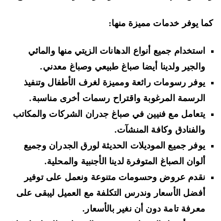
ا يوفر خدمات مميزة منها:
استخدام جميع أنواع الدهانات الزيتي منها والمائي
والجير ولدينا أيضا صباغ طبيعي وصباغ معدني.
يوفر رسومات رائعة ومميزة لغرف الأطفال وتنفيذ
الرسمة المرغوبة واقتراح رسمات أخرى مناسبة.
يتعامل مع فنيين في صباغ جدران الشركات والمكاتب
والفنادق وكافة المنشآت.
يوفر جميع الموديلات الحديثة لورق الجدران وجميع
ألوان الصباغ المتوفرة لدينا الأجنبية والمحلية.
نقدم عروض وحسومات متنوعة ونعمل على توفير
أفضل الأسعار وندرس التكلفة مع العميل ليبقى على
معرفة تامة دون أن نغير بالأسعار.