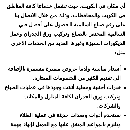
 مكان في الكويت، حيث تشمل خدماتنا كافة المناطق
 الكويت والمحافظات، وذلك من خلال الاتصال بنا
ى رقم صباغ السالمية للحصول على أفضل فني
سالمية المختص بالصباغ وتركيب ورق الجدران وعمل
ديكورات المميزة وغيرها العديد من الخدمات الاخرى
ل:
أسعار مناسبة ولدينا عروض متميزة مستمرة بالإضافة
الى تقديم الكثير من الحسومات الممتازة.
خبرات أجنبية ومحلية أثبتت وجودها في عمليات الصباغ
وتركيب ورق الجدران لكافة المنازل والمكاتب
والشركات.
نستخدم أدوات ومعدات حديثة في عملية الطلاء
ونلتزم بالمواعيد المتفق عليها مع العميل لإنهاء مهمة