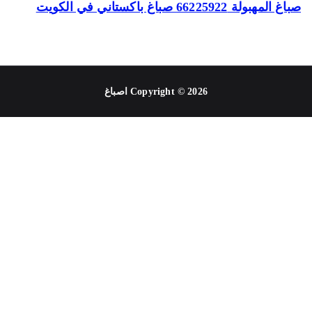
المهبولة 66225922 صباغ باكستاني في الكويت
Copyright © 2026
اصباغ