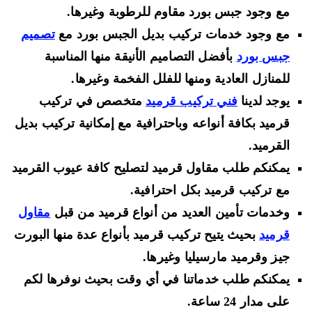
مع وجود جبس بورد مقاوم للرطوبة وغيرها.
مع وجود خدمات تركيب بديل الجبس بورد مع
تصميم
جبس بورد
بأفضل التصاميم الأنيقة منها المناسبة
للمنازل العادية ومنها للفلل الفخمة وغيرها.
يوجد لدينا
فني تركيب قرميد
متخصص في تركيب
قرميد بكافة أنواعه وباحترافية مع إمكانية تركيب بديل
القرميد.
يمكنكم طلب مقاول قرميد لتصليح كافة عيوب القرميد
مع تركيب قرميد بكل احترافية.
وخدمات تأمين العديد من أنواع قرميد من قبل
مقاول
قرميد
بحيث يتيح تركيب قرميد بأنواع عدة منها البورت
جيز وقرميد مارسيليا وغيرها.
يمكنكم طلب خدماتنا في أي وقت بحيث نوفرها لكم
على مدار 24 ساعة.