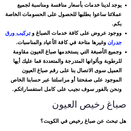
يوجد لدينا خدمات بأسعار منافسة ومناسبة لجميع
عملائنا ساعوا بطلبها للحصول على الحسومات الخاصة
بكم.
ووجود عروض على كافة خدمات الصباغ و
تركيب ورق
جدران
وغيرها متاحة في كافة الأعياد والمناسبات.
وجميع الأصبغة التي يستخدمها صباغ العيون مقاومة
للرطوبة وبألوانها المتدرجة والمتعددة فما عليك أيها
العميل سوى الاتصال بنا على رقم صباغ العيون
الموجود على صفحتنا أو مراسلتنا عبر حسابنا الخاص
ونحن بالفور سوف نجيب على كامل استفساراتكم.
باغ رخيص العيون
 تبحث عن صباغ رخيص في الكويت؟