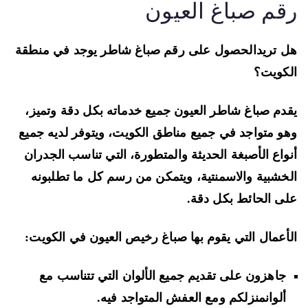
قم صباغ العيون
 تريدالحصول على رقم صباغ شاطر يوجد في منطقة
كويت؟
دم صباغ شاطر العيون جميع خدماته بكل دقة وتميز،
و متواجد في جميع مناطق الكويت، ويتوفر لديه جميع
واع الأصبغة الحديثة والمتطورة، التي تناسب الجدران
خشبية والاسمنتية، ويتمكن من رسم كل ما تطلبونه
ى الحائط بكل دقة.
أعمال التي يقوم بها صباغ رخيص العيون في الكويت:
جاهزون على تقديم جميع الألوان التي تتناسب مع
ألوانمنزلكم ومع العفش المتواجد فيه.