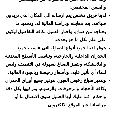
والفنيين المختصين.
لدينا فريق مختص يتم ارساله الى المكان الذي تريدون
صباغته، يتم معاينته ودراسة المالية له، وتحديد ما
يحتاجه من صباغ، واخبار العميل بكافة التفاصيل ليكون
على علم بكل ما هو يحدث.
يتوفر لدينا جميع أنواع الصباغ، التي تناسب جميع
الجدران الداخلية والخارجية، وتناسب الأسطح المعدنية
والبلاستيكة، ويتميز الصباغ بسهولة في التنظيف وليس
للماء أي تأثير عليه، وبأسعار رخيصة وبالجودة العالية،
ويتميز صباغ رخيص العيون بتوفير جميع أوراق الجدران
بكافة الأحجام والزخرفات والرسوم، وتركيبها بكل دقة
واحكام، فما عليك أيها العميل سوى الاتصال بنا أو
مراسلتنا عبر الموقع الالكتروني.