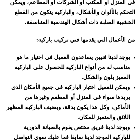
 المنزل أو المكتب أو الشركات أو المطاعم، ويمكن
تحكم بالألوان والأشكال، والباركيه يتكون من القطع
خشبية الصلبة ذات أشكال الهندسية المتناسقة.
 الأعمال التي يقدمها فني تركيب باركيه:
يوجد لدينا فنيين يساعدون العميل في اختيار ما هو
مناسب له من أنواع الباركيه للحصول على الباركيه
المميز بلون والشكل.
ويمكن للعميل اختيار الباركيه في جميع الأمكان الذي
يريدها سواء في المنزل أو المطعم وغيرها من
الأماكن، وكل هذا يكون بدقة، ويضيف الباركيه المظهر
اللائق والمتميز للمكان.
ويوجد لدينا فريق مختص يقوم بالصيانة الدورية
للباركيه الموجد لدينا سابقا فما عليك سوى التواصل