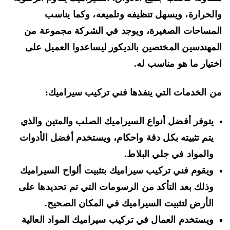
لحرارة، ويسهل تنظيفه وتلميعه، وكما يناسب
مساحات الصغيرة، ويوجد في الشركة مجموعة من
مهندسين المختصين بالديكور ليساعدوا العميل على
تيار ما هو مناسب له.
 الخدمات التي ينفذها فني تركيب سيراميك:
يتوفر أفضل أنواع السيراميك الصلب والمتين والذي
يتم تثبيته بكل دقة واحكام، ويستخدم أفضل الأدوات
والمواد في جلي البلاط.
ويقوم فني تركيب سيراميك بتثبيت ألواح السيراميك
وذلك بعد التأكد من الرسومات التي تم تحديدها على
الأرض لتثبيت السيراميك في المكان الصحيح.
ويستخدم العمال في تركيب سيراميك المواد العالية