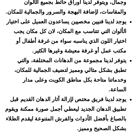
وجمال، ويتوفر لدينا أوراق حائط بجميع الألوان
والمقاسات، لإضافة البهجة والسرور والجمالية للمكان.
يوجد لدينا فنيين مخصيين يساعدون العميل على اختيار
الألوان التي تتناسب مع المكان، لان كل مكان يجب
اختيار اللون الذي يناسبه سواء من غرفة أطفال أو
مكتب عمل أو غرفة معيشة وغيرها الكثير.
يتوفر لدينا مجموعة من الدهانات المختلفة، والتي
تطبق بشكل مثالي ومميز لتضيف الجمالية للمكان،
وخدماتنا متاحة بكل مناطق الكويت وعلى مدار
الساعة.
يوجد لدينا فريق مختص لإزالة أثار الدهان القديم قبل
تطبيق الدهان الجديد ليعطي أجمل صورة ممكنة ويقوم
بالصباغ بأفضل الأدوات والفرش المتنوعة ليقدم الطلاء
بشكل الصحيح ومميز.