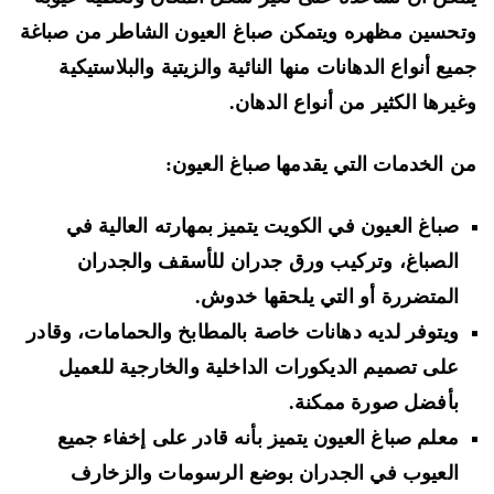
حسين مظهره ويتمكن صباغ العيون الشاطر من صباغة
يع أنواع الدهانات منها النائية والزيتية والبلاستيكية
يرها الكثير من أنواع الدهان.
 الخدمات التي يقدمها صباغ العيون:
صباغ العيون في الكويت يتميز بمهارته العالية في
الصباغ، وتركيب ورق جدران للأسقف والجدران
المتضررة أو التي يلحقها خدوش.
ويتوفر لديه دهانات خاصة بالمطابخ والحمامات، وقادر
على تصميم الديكورات الداخلية والخارجية للعميل
بأفضل صورة ممكنة.
معلم صباغ العيون يتميز بأنه قادر على إخفاء جميع
العيوب في الجدران بوضع الرسومات والزخارف