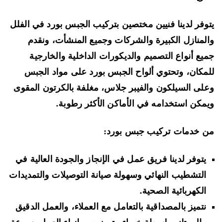
وفر لدينا فنيين مختصين بتركيب الجبس بورد في الفلل
لمنازل الكبيرة والشركات وجميع المنشأت، ونقدم
يع أنواع التصميم والديكورات الداخلية والخارجية
مكان، وتحتوي ألواح الجبس بورد على مواد الجبس
لى السيلكون والفيبر جلاس، مغلفة بالكرتون المقوى
مكن استخدامه في الأماكن الأكثر رطوبة.
 خدمات تركيب جبس بورد:
يتوفر لدينا فريق عمل في الإنجاز والجودة العالية في
التشطيب النهائي وسهولة صيانة التوصيلات والتمديدات
الكهربائية الصحية.
نتميز بالمصداقية بالتعامل مع العملاء، والعمل الدقيق