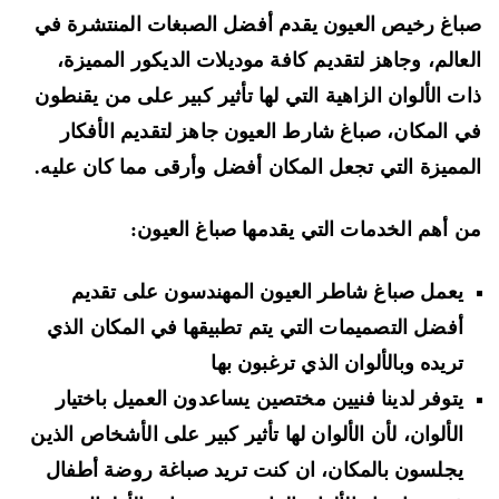
اغ رخيص العيون يقدم أفضل الصبغات المنتشرة في
عالم، وجاهز لتقديم كافة موديلات الديكور المميزة،
ت الألوان الزاهية التي لها تأثير كبير على من يقنطون
 المكان، صباغ شارط العيون جاهز لتقديم الأفكار
مميزة التي تجعل المكان أفضل وأرقى مما كان عليه.
 أهم الخدمات التي يقدمها صباغ العيون:
يعمل صباغ شاطر العيون المهندسون على تقديم
أفضل التصميمات التي يتم تطبيقها في المكان الذي
تريده وبالألوان الذي ترغبون بها
يتوفر لدينا فنيين مختصين يساعدون العميل باختيار
الألوان، لأن الألوان لها تأثير كبير على الأشخاص الذين
يجلسون بالمكان، ان كنت تريد صباغة روضة أطفال