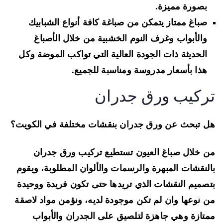
بصورة مميزة.
صباغ ممتاز يتمكن من صباغة كافة أنواع الشبابيك
والأبواب وغرف النوم الخشبية من خلال الأصباغ
الحديثة ذات الجودة العالية التي تواكب الموضة وكل
هذا بأسعار مدروسة ومناسبة للجميع.
ركيب ورق جدران
 تبحث عن ورق جدران بنقشات مختلفة في الكويت؟
 خلال صباغ العيون تستطيع تركيب ورق جدران
لنقشات المبهرة والرسمات والألوان المطلوبة، ويقوم
صميم النقشات الذي تريدها حتى تكون فريدة ووحيدة
 نوعها وان لم تكن موجودة لديه، ونؤمن مواد لاصقة
تازة وهي جاهزة لتلصيق على الجدران والأبواب