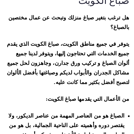
باغ الكويت
 ترغب بتغير صباغ منزلك وتبحث عن عمال مختصين
لصباغ؟
وفر في جميع مناطق الكويت، صباغ الكويت الذي يقدم
يع الخدمات التي تحتاجون إليها، ويتوفر لدينا جميع
وان الصباغ و تركيب ورق جدارن، وجاهزون لحل جميع
اكل الجدران والأبواب لديكم وصباغتها بأفضل الألوان
صبح أفضل بكثير مما كانت عليه.
 الأعمال التي يقدمها صباغ الكويت:
الصباغ هو من العناصر المهمة من عناصر الديكور، ولا
يقتصر دوره وأهميته على الناحية الجمالية، بل هو من