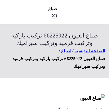
ى
اصباغ
صباغ الكويت
توى
صباغ العيون 66225922 تركيب باركيه
وتركيب قرميد وتركيب سيراميك
صفحة الرئيسية
اصباغ
صباغ العيون 66225922 تركيب باركيه وتركيب قرميد
ركيب سيراميك