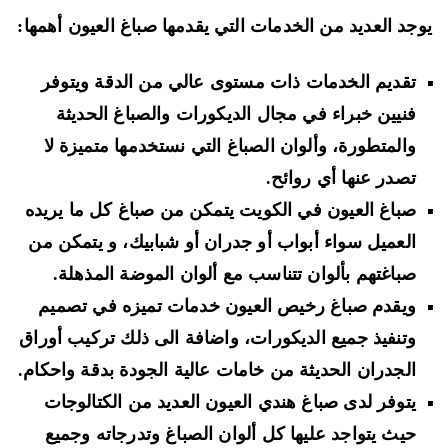
جد العديد من الخدمات التي يقدمها صباغ العيون أهمها:
تقديم الخدمات ذات مستوى عالي من الدقة ويتوفر
فنيين خبراء في مجال الديكورات والصباغ الحديثة
والمتطورة، وألوان الصباغ التي نستخدمها متميزة لا
تصدر عنها أي روائح.
صباغ العيون في الكويت يتمكن من صباغ كل ما يريده
العميل سواء أبواب أو جدران أو شبابيك، و يتمكن من
صباغتهم بألوان تتناسب مع ألوان الموضة المذهلة.
ويقدم صباغ رخيص العيون خدمات تميزه في تصميم
وتنفيذ جميع الديكورات، واضافة الى ذلك تركيب أوراق
الجدران الحديثة من خامات عالية الجودة بدقة واحكام.
يتوفر لدى صباغ هندي العيون العديد من الكتالوجات
حيث يتواجد عليها كل ألوان الصباغ وتدرجاته وجميع