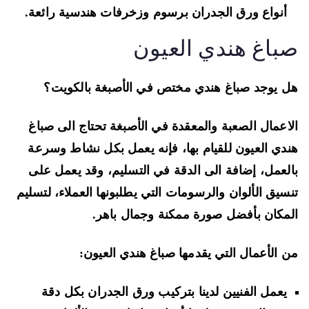
أنواع ورق الجدران برسوم وزخرفات هندسية رائعة.
باغ هندي العيون
 يوجد صباغ هندي مختص في الأصبغة بالكويت؟
اعمال الصعبة والمعقدة في الأصبغة تحتاج الى صباغ
دي العيون للقيام بها، فإنه يعمل بكل نشاط وسرعة
لعمل، إضافة الى الدقة في التسليم، وقد يعمل على
سيق الألوان والرسومات التي يطلبونها العملاء، لتسليم
مكان بأفضل صورة ممكنة وجمال باهر.
 الأعمال التي يقدمها صباغ هندي العيون:
يعمل الفنيين لدينا بتركيب ورق الجدران بكل دقة