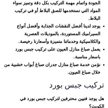
الجودة واتمام مهمة التركيب بكل دقة وتميز سواء
المواد التي نستخدمها للصق البلاط أو في تركيب
البلاط.
يوجد لدينا أفضل النقشات الجذابة وأفضل أنواع
السيراميك المستوردة، بالموديلات العصرية
والكلاسيكية وخدماتنا متميزة وأسعارنا رخيصة.
يعمل صباغ منازل العيون على تركيب جبس بورد
باسعار مناسبة.
نؤمن خدمة صباغ منازل جدران صباغ أبواب خشبية من
خلال صباغ العيون.
ركيب جبس بورد
 يوجد فنيين محترفين لتركيب جبس بورد في
كويت؟