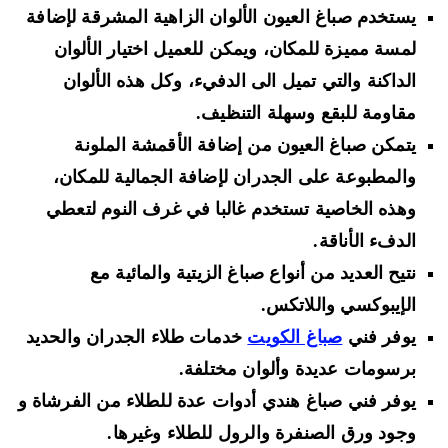
يستخدم صباغ العيون الألوان الزاهية المشرقة لإضافة
لمسة مميزة للمكان، ويمكن للعميل اختيار الألوان
الداكنة والتي تميل الى الدفيء، وكل هذه الألوان
مقاومة للبقع وسهلة التنظيف.
يتمكن صباغ العيون من إضافة الأقمشة الملونة
والمطبوعة على الجدران لإضافة الجمالية للمكان،
وهذه الخاصية تستخدم غالبا في غرف النوم لتعطي
الدفء الأناقة.
نتيح العديد من أنواع صباغ الزيتية والمائية مع
الإيبوكسي واللاتكس.
يوفر فني
صباغ الكويت
خدمات طلاء الجدران والحديد
برسومات عديدة وألوان مختلفة.
يوفر فني صباغ هندي أدوات عدة للطلاء من الفرشاة و
وجود ورق الصنفرة والرول للطلاء وغيرها.