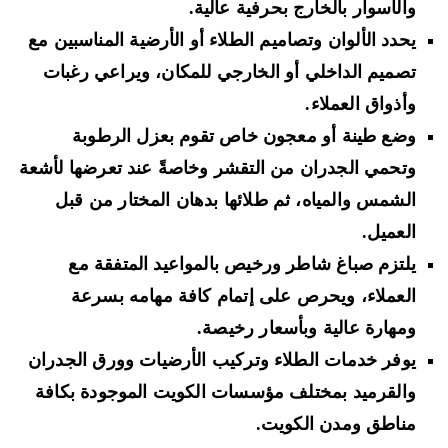
والأسوار بالخارج بحرفية عالية.
يحدد الألوان وتصاميم الطلاء أو الأرضية المناسبين مع
تصميم الداخلي أو الخارجي للمكان، ويراعي رغبات
وأذواق العملاء.
وضع طينة أو معجون خاص تقوم بعزل الرطوبة
وتحمي الجدران من التقشر وخاصةً عند تعرضها لأشعة
الشمس والمياه، ثم طلائها بدهان المختار من قبل
العميل.
يلتزم صباغ شاطر ورخيص بالمواعيد المتفقة مع
العملاء، ويحرص على إتمام كافة مهامه بسرعة
ومهارة عالية وبأسعار رخيصة.
يوفر خدمات الطلاء وتركيب الأرضيات وورق الجدران
والقرميد بمختلف مؤسسات الكويت الموجودة بكافة
مناطق ومدن الكويت.