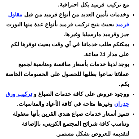
مع تركيب قرميد بكل احترافية.
وخدمات تأمين العديد من أنواع قرميد من قبل
مقاول
قرميد
بحيث يتيح تركيب قرميد بأنواع عدة منها البورت
جيز وقرميد مارسيليا وغيرها.
يمكنكم طلب خدماتنا في أي وقت بحيث نوفرها لكم
على مدار 24 ساعة.
يوجد لدينا خدمات بأسعار منافسة ومناسبة لجميع
عملائنا ساعوا بطلبها للحصول على الحسومات الخاصة
بكم.
ووجود عروض على كافة خدمات الصباغ و
تركيب ورق
جدران
وغيرها متاحة في كافة الأعياد والمناسبات.
تتميز أسعار خدمات صباغ هندي القرين بأنها معقولة
وتناسب كافة شرائح المجتمع الكويتي، بالإضافة
لتقديمه للعروض بشكل مستمر.