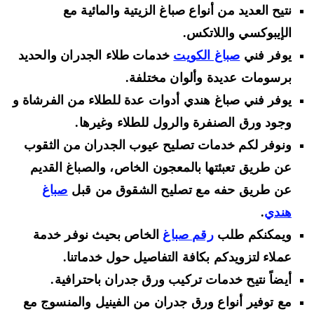
نتيح العديد من أنواع صباغ الزيتية والمائية مع
الإيبوكسي واللاتكس.
يوفر فني
صباغ الكويت
خدمات طلاء الجدران والحديد
برسومات عديدة وألوان مختلفة.
يوفر فني صباغ هندي أدوات عدة للطلاء من الفرشاة و
وجود ورق الصنفرة والرول للطلاء وغيرها.
ونوفر لكم خدمات تصليح عيوب الجدران من الثقوب
عن طريق تعبئتها بالمعجون الخاص، والصباغ القديم
عن طريق حفه مع تصليح الشقوق من قبل
صباغ
هندي
.
ويمكنكم طلب
رقم صباغ
الخاص بحيث نوفر خدمة
عملاء لتزويدكم بكافة التفاصيل حول خدماتنا.
أيضاً نتيح خدمات تركيب ورق جدران باحترافية.
مع توفير أنواع ورق جدران من الفينيل والمنسوج مع