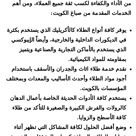
 الأداء والكفاءة لكسب ثقة جميع العملاء، ومن أهم
خدمات المقدمة من صباغ الكويت:
يوفر كافة أنواع الطلاء كالأكريليك الذي يستخدم بكثرة
في الديكورات الداخلية والخارجية، وأيضاً الإيبوكسي
الذي يستخدم بالأماكن التجارية والصناعية ويتميز
بمقاومته للمواد الكيميائية.
نقدم خدمة طلاء اثاث والجدران والأسقف باستخدام
أجود مواد الطلاء وأحدث الأساليب والمعدات وبمختلف
المؤسسات بالكويت.
يستخدم كافة الأدوات الحديثة الخاصة بأعمال الدهان
كالرولات والفرش الكبيرة والصغيرة للتأكد من طلاء
كافة الأسطح والزوايا.
وضع أفضل الحلول لكافة المشاكل التي تظهر أثناء