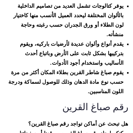
يوفر كتالوجات تشمل العديد من تصاميم الداخلية
بالألوان المختلفة ليحدد العميل الأنسب منها كاختيار
لون الطلاء أو ورق الجدران حسب رغبته وحاجة
منشأته.
يقدم أنواع وألوان عديدة لأرضيات باركيه، ويقوم
بتركيبها بشكل ثابت على الأرض وباتباع أحدث
الأساليب واستخدام أجود الأدوات.
يقوم صباغ شاطر القرين بطلاء المكان أكثر من مرة
حسب نوع مادة الدهان وذلك للوصول لسماكة ودرجة
اللون المناسبين.
قم صباغ القرين
 تبحث عن أماكن تواجد رقم صباغ القرين؟