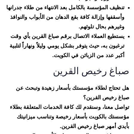
تنظيف المؤسسة بالكامل بعد الانتهاء من طلاء جدرانها
وأسقفها وإزالة كافة بقع الدهان من الأبواب والنوافذ
وغيرهم بحال تلوثهم.
يستطيع العملاء الاتصال برقم صباغ القرين بأي وقت
ترغبون به، حيث يتوفر بشكل يومي وليلاً ونهاراً لتلبية
أكبر عدد من الزبائن في الكويت.
باغ رخيص القرين
 تحتاج لطلاء مؤسستك بأسعار زهيدة وتبحث عن
اغ رخيص القرين؟
اصل معنا، وسنقدم لك كافة الخدمات المتعلقة بطلاء
سستك بالكويت بأسعار رخيصة وتناسب ميزانيتك
يدي أمهر صباغ رخيص القرين.