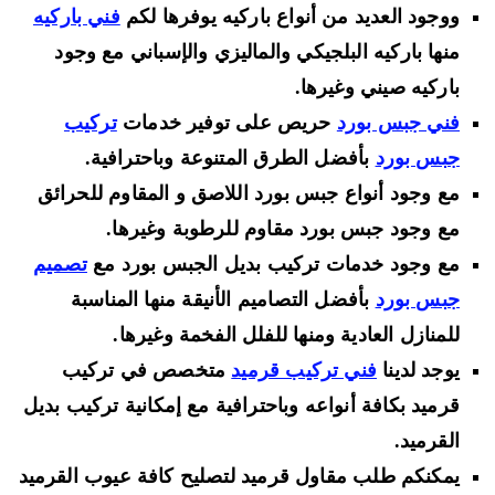
ووجود العديد من أنواع باركيه يوفرها لكم
فني باركيه
منها باركيه البلجيكي والماليزي والإسباني مع وجود
باركيه صيني وغيرها.
فني جبس بورد
حريص على توفير خدمات
تركيب
جبس بورد
بأفضل الطرق المتنوعة وباحترافية.
مع وجود أنواع جبس بورد اللاصق و المقاوم للحرائق
مع وجود جبس بورد مقاوم للرطوبة وغيرها.
مع وجود خدمات تركيب بديل الجبس بورد مع
تصميم
جبس بورد
بأفضل التصاميم الأنيقة منها المناسبة
للمنازل العادية ومنها للفلل الفخمة وغيرها.
يوجد لدينا
فني تركيب قرميد
متخصص في تركيب
قرميد بكافة أنواعه وباحترافية مع إمكانية تركيب بديل
القرميد.
يمكنكم طلب مقاول قرميد لتصليح كافة عيوب القرميد