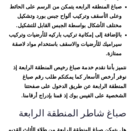
صباغ المنطقه الرابعه يتمكن من الرسم على الحائط
وعلى الأسقف وتركيب ألواح جبس بورد وتشكيل
مختلف الأشكال بواسطة الجبس القابل للتشكيل.
بالإضافة إلى إمكانية تركيب باركيه للأرضيات وتركيب
سيراميك للأرضيات والاسقف باستخدام مواد لاصقة
ممتازة.
ميز بأننا نقدم خدمة صباغ رخيص المنطقة الرابعة إذ
فر أرخص الأسعار كما يمكنكم طلب رقم صباغ
منطقة الرابعة عن طريق الدخول على صفحتنا
شخصية على الفيس بوك إذ قمنا بإدراج أرقامنا.
باغ شاطر المنطقة الرابعة
 يتمكن صباغ المنطقة الرابعة من طلاء الأثاث القديم