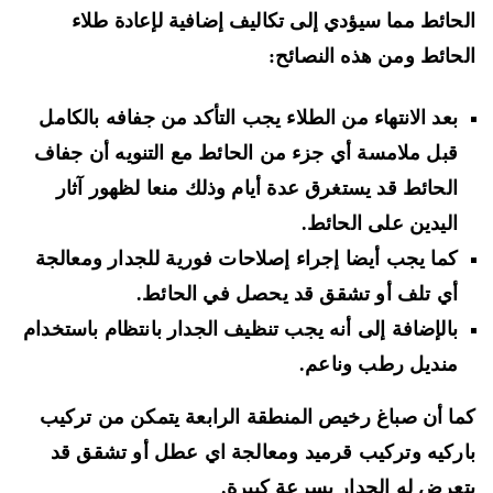
حائط مما سيؤدي إلى تكاليف إضافية لإعادة طلاء
حائط ومن هذه النصائح:
بعد الانتهاء من الطلاء يجب التأكد من جفافه بالكامل
قبل ملامسة أي جزء من الحائط مع التنويه أن جفاف
الحائط قد يستغرق عدة أيام وذلك منعا لظهور آثار
اليدين على الحائط.
كما يجب أيضا إجراء إصلاحات فورية للجدار ومعالجة
أي تلف أو تشقق قد يحصل في الحائط.
بالإضافة إلى أنه يجب تنظيف الجدار بانتظام باستخدام
منديل رطب وناعم.
ا أن صباغ رخيص المنطقة الرابعة يتمكن من تركيب
ركيه وتركيب قرميد ومعالجة اي عطل أو تشقق قد
عرض له الجدار بسرعة كبيرة.