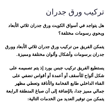
ركيب ورق جدران
 يتواجد في أسواق الكويت ورق جدران ثلاثي الأبعاد
حوي رسومات مختلفة؟
مكن الفريق من تركيب ورق جدران ثلاثي الأبعاد وورق
ران برسومات وأشكال وألوان مختلفة ومميزة.
تطيع الفريق تركيب جبس بورد إذ يتم تصميمه على
ل ألواح للأسقف أو أعمدة أو أقواس تضفي على
فناء الداخلي طابع الفخامة والأناقة وتعطي مظهر
الي مميز جدا، بالإضافة إلى أن صباغ المنطقة الرابعة
مكن من توفير العديد من الخدمات التالية: