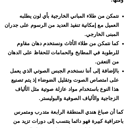
نها:
نتمكن من طلاء المباني الخارجية بأي لون يطلبه
العميل مع إمكانية تنفيذ العديد من الرسوم على جدران
المبنى الخارجي.
كما نتمكن من طلاء الأثاث ونستخدم دهان مقاوم
للرطوبة في المطابخ والحمامات للحفاظ على الدهان
من التعفن.
بالإضافة إلى أننا نستخدم الجبس الصوتي الذي يعمل
على امتصاص الصوت وتقليل الضوضاء إذ يتم تصنيع
هذا النوع باستخدام مواد عازلة صوتية مثل الألياف
الزجاجية والألياف الصوفية والبوليستر.
ا أن صباغ هندي المنطقة الرابعة متدرب ومتمرس
حترافية كبيرة فهو دائما ينتسب إلى دورات تزيد من