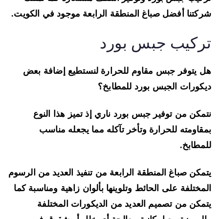
كتنا أفضل صباغ المنطقة الرابعة موجود في الكويت.
ركيب جبس بورد
 يتوفر جبس مقاوم للحرارة لنستطيع إضافة بعض
كورات الجبس بورد للمطابخ؟
مكن من توفير جبس بورد ناري إذ تميز هذا النوع
قاومته للحرارة وتأخر تآكله مما يجعله مناسب
مطابخ.
مكن صباغ المنطقة الرابعة من تنفيذ العديد من الرسوم
مختلفة على الحائط وتلوينها بألوان زاهية ومناسبة كما
مكن من تصميم العديد من الديكورات المختلفة