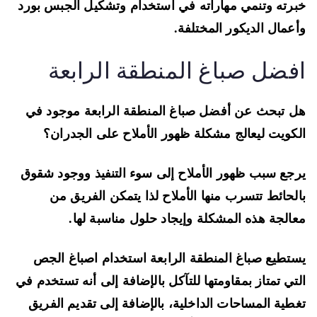
رته وتنمي مهاراته في استخدام وتشكيل الجبس بورد
عمال الديكور المختلفة.
فضل صباغ المنطقة الرابعة
 تبحث عن أفضل صباغ المنطقة الرابعة موجود في
كويت ليعالج مشكلة ظهور الأملاح على الجدران؟
جع سبب ظهور الأملاح إلى سوء التنفيذ ووجود شقوق
لحائط تتسرب منها الأملاح لذا يتمكن الفريق من
الجة هذه المشكلة وإيجاد حلول مناسبة لها.
تطيع صباغ المنطقة الرابعة استخدام اصباغ الجص
تي تمتاز بمقاومتها للتآكل بالإضافة إلى أنه تستخدم في
طية المساحات الداخلية، بالإضافة إلى تقديم الفريق