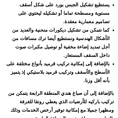
يستطيع تشكيل الجبس بورد على شكل أسقف
مستوية ومسطحة تماما أو تشكيله ليحتوي على
تصاميم معمارية معقدة.
كما نتمكن من تشكيل ديكورات منحنية والعديد من
الأشكال الهندسية ونستطيع أيضا ترك مسافات من
أجل تمديد إضاءة مخفية أو توصيل مكبرات صوت
داخل السقف المستعار.
بالإضافة إلى إمكانية تركيب قرميد بأنواع مختلفة على
الأسطح والأسقف وتركيب قرميد بلاستيكي إذ يتميز
بأنه أقل وزنا.
لإضافة إلى أن صباغ هندي المنطقة الرابعة يتمكن من
كيب باركيه للأرضيات الذي يعطي رونقا للغرفة
ظهرا جميلا مع إمكانية توفير أرخص الخدمات وذلك