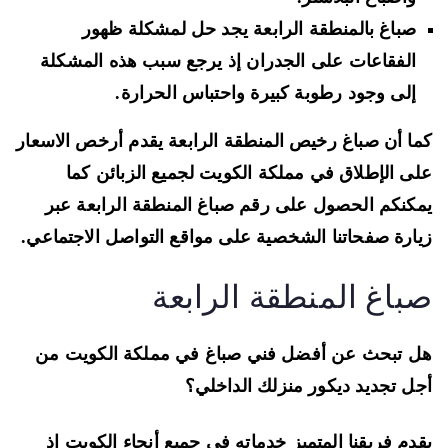
صباغ بالمنطقة الرابعة يجد حل لمشكلة ظهور
الفقاعات على الجدران إذ يرجع سبب هذه المشكلة
إلى وجود رطوبة كبيرة واحتباس الحرارة.
ا أن صباغ رخيص المنطقة الرابعة يقدم أرخص الاسعار
ى الإطلاق في مملكة الكويت لجميع الزبائن كما
كنكم الحصول على رقم صباغ المنطقة الرابعة عبر
ارة صفحاتنا الشخصية على مواقع التواصل الاجتماعي.
باغ المنطقة الرابعة
 تبحث عن أفضل فني صباغ في مملكة الكويت من
ل تجديد ديكور منزلك الداخلي؟
دم فريقنا المتميز خدماته في جميع أنحاء الكويت إذ