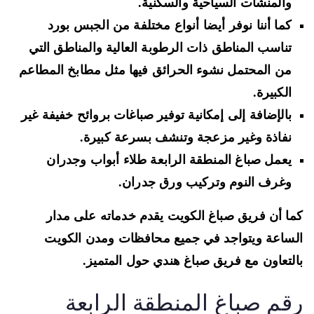
والمنشآت السياحية والسكنية.
كما أننا نوفر أيضا أنواع مختلفة من الجبس بورد
تناسب المناطق ذات الرطوبة العالية والمناطق التي
من المحتمل نشوء الحرائق فيها مثل مطابخ المطاعم
الكبيرة.
بالإضافة إلى إمكانية توفير صباغات بروائح خفيفة غير
نفاذة وغير مزعجة وتنشف بسرعة كبيرة.
يعمل صباغ المنطقة الرابعة طلاء أبواب وجدران
وغرف النوم وتركيب ورق جدران.
ا أن فريق صباغ الكويت يقدم خدماته على مدار
ساعة ويتواجد في جميع محافظات ومدن الكويت
لتعاون مع فريق صباغ هندي حول المتميز.
قم صباغ المنطقة الرابعة