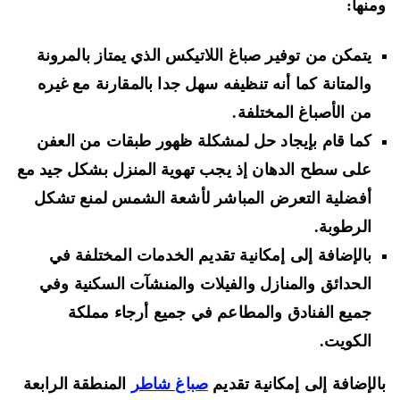
نها:
يتمكن من توفير صباغ اللاتيكس الذي يمتاز بالمرونة
والمتانة كما أنه تنظيفه سهل جدا بالمقارنة مع غيره
من الأصباغ المختلفة.
كما قام بإيجاد حل لمشكلة ظهور طبقات من العفن
على سطح الدهان إذ يجب تهوية المنزل بشكل جيد مع
أفضلية التعرض المباشر لأشعة الشمس لمنع تشكل
الرطوبة.
بالإضافة إلى إمكانية تقديم الخدمات المختلفة في
الحدائق والمنازل والفيلات والمنشآت السكنية وفي
جميع الفنادق والمطاعم في جميع أرجاء مملكة
الكويت.
لإضافة إلى إمكانية تقديم
صباغ شاطر
المنطقة الرابعة