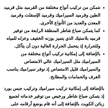
نتمكن من تركيب أنواع مختلفة من القرميد مثل قرميد
الطين وقرميد السيراميك وقرميد الإسفلت وقرميد
المعدن والعديد من الأنواع الأخرى.
كما يتمكن صباغ شاطر المنطقة الرابعة من توفير
قرميد بلاستيك الذي يتميز بوزنه الخفيف وعزله للمياه
وللحرارة إذ يتحمل الحرارة العالية دون أن يتآكل.
بالإضافة إلى إمكانية تركيب أنواع مختلفة من
السيراميك مثل السيراميك عالي الامتصاص
والسيراميك قليل الامتصاص إذ نوفر سيراميك يناسب
الغرف والحمامات والمطابخ.
لإضافة إلى إمكانية تركيب سيراميك وتركيب جبس بورد
 يتمكن صباغ شاطر ورخيص من توفير خدماته لجميع
ائن الكويت بالإضافة إلى أنه قام بوضع أرقامه على