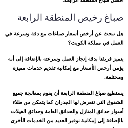
ضل صباغ المنطقة الرابعة.
باغ رخيص المنطقة الرابعة
 تبحث عن أرخص أسعار صباغات مع دقة وسرعة في
عمل في مملكة الكويت؟
ميز فريقنا بدقة إنجاز العمل وسرعته بالإضافة إلى أنه
من أرخص الأسعار مع إمكانية تقديم خدمات مميزة
ختلفة.
تطيع صباغ المنطقة الرابعة أن يقوم بمعالجة جميع
شقوق التي تتعرض لها الجدران كما يتمكن من طلاء
وار حدائق المنازل والحدائق العامة وحدائق الفيلات
لإضافة إلى إمكانية توفير العديد من الخدمات الأخرى