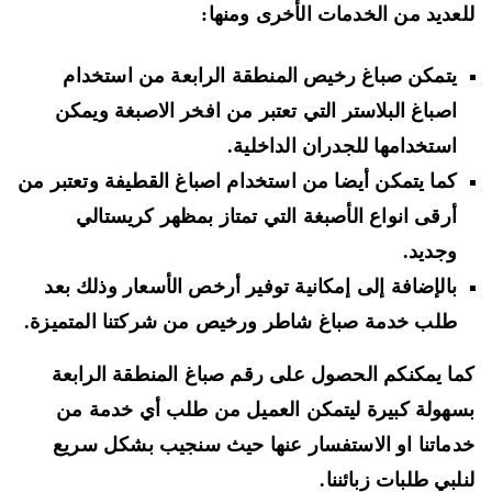
عديد من الخدمات الأخرى ومنها:
يتمكن صباغ رخيص المنطقة الرابعة من استخدام
اصباغ البلاستر التي تعتبر من افخر الاصبغة ويمكن
استخدامها للجدران الداخلية.
كما يتمكن أيضا من استخدام اصباغ القطيفة وتعتبر من
أرقى انواع الأصبغة التي تمتاز بمظهر كريستالي
وجديد.
بالإضافة إلى إمكانية توفير أرخص الأسعار وذلك بعد
طلب خدمة صباغ شاطر ورخيص من شركتنا المتميزة.
ا يمكنكم الحصول على رقم صباغ المنطقة الرابعة
هولة كبيرة ليتمكن العميل من طلب أي خدمة من
ماتنا او الاستفسار عنها حيث سنجيب بشكل سريع
لبي طلبات زبائننا.