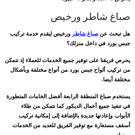
باغ شاطر ورخيص
ل تبحث عن
صباغ شاطر
ورخيص ليقدم خدمة تركيب
س بورد في داخل منزلك؟
رص فريقنا على توفير جميع الخدمات للعملاء إذ نتمكن
 تركيب ألواح جبس بورد من أنواع مختلفة وبأشكال
تلفة أيضا.
تخدم صباغ المنطقة الرابعة أفضل الخامات المتطورة
 تنفيذ جميع أعمال الديكور كما نتمكن من طلاء
أبواب وإعادتها جديدة بالإضافة إلى إمكانية تركيب
قف مستعارة مع توفير الفريق للعديد من الخدمات