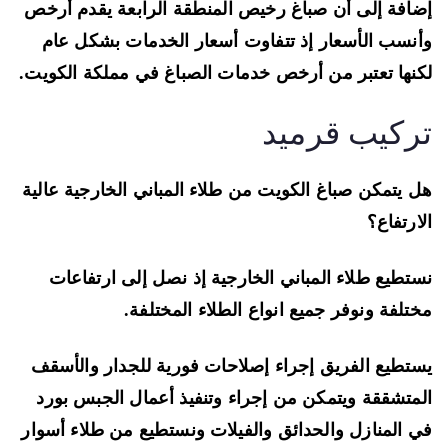
افة إلى أن صباغ رخيص المنطقة الرابعة يقدم أرخص
نسب الأسعار إذ تتفاوت أسعار الخدمات بشكل عام
نها تعتبر من أرخص خدمات الصباغ في مملكة الكويت.
ركيب قرميد
 يتمكن صباغ الكويت من طلاء المباني الخارجية عالية
ارتفاع؟
تطيع طلاء المباني الخارجية إذ نصل إلى ارتفاعات
تلفة ونوفر جميع انواع الطلاء المختلفة.
تطيع الفريق إجراء إصلاحات فورية للجدار والأسقف
متشققة ويتمكن من إجراء وتنفيذ أعمال الجبس بورد
 المنازل والحدائق والفيلات ونستطيع من طلاء أسوار