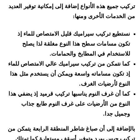
كيب جميع هذه الأنواع إضافة إلى إمكانية توفير العديد
 الخدمات الأخرى ومنها:
نستطيع تركيب سيراميك قليل الامتصاص للماء إذ
تكون مسامات سطح هذا النوع مغلقة لذا يصلح
للاستخدام في المطابخ والحمامات.
كما نتمكن من تركيب سيراميك عالي الامتصاص للماء
إذ تكون مساماته واسعة ويمكن أن يستخدم مثل هذا
النوع لأرضيات الغرف.
كما أن غرف النوم يناسبها تركيب قرميد إذ يضفي هذا
النوع من الأرضيات على غرف النوم طابع جذاب
وجميل جدا.
لإضافة إلى أن صباغ شاطر المنطقة الرابعة يتمكن من
كيب جبس بورد وتوفير أسقف مستعارة كما تمتلك