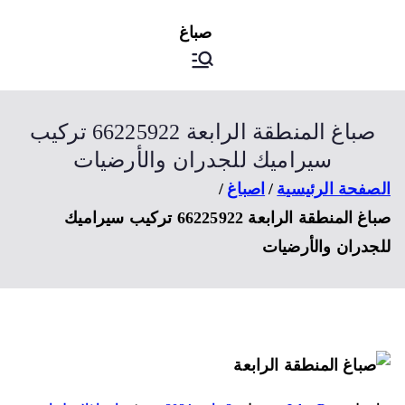
ى
اصباغ
صباغ الكويت
توى
صباغ المنطقة الرابعة 66225922 تركيب
سيراميك للجدران والأرضيات
صفحة الرئيسية
اصباغ
صباغ المنطقة الرابعة 66225922 تركيب سيراميك
جدران والأرضيات