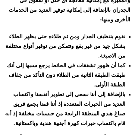
لمميزة مع إمكانية معالجة أي خلل أو شقوق في
جدران بالإضافة إلى إمكانية توفير العديد من الخدمات
أخرى ومنها:
نقوم بتنظيف الجدار ومن ثم طلاءه حتى يظهر الطلاء
بشكل جيد من غير بقع ونتمكن من توفير أنواع مختلفة
من الاصبغة.
كما أن ظهور تشققات في الحائط يرجع سببها إلى أنك
طبقت الطبقة الثانية من الطلاء دون التأكد من جفاف
الطبقة الأولى.
بالإضافة إلى أننا نسعى إلى تطوير أنفسنا واكتساب
العديد من الخبرات المتعددة إذ أننا قمنا بجمع فريق
صباغ هندي المنطقة الرابعة من جنسيات مختلفة إذ أنه
قام باكتساب خبرات كبيرة أجنبية هندية وباكستانية.