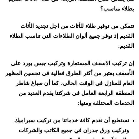
لاء مناسب؟
مكن من توفير طلاء للأثاث من اجل تجديد الأثاث
قديم إذ نوفر جميع ألوان الطلاءات التي تناسب الطلاء
قديم.
 تركيب الاسقف المستعارة وتركيب جبس بورد على
أسقف يعتبر من أكثر الطرق فعالية في تحسين المظهر
عام للمنازل في الوقت الحالي، كما أن صباغ شاطر
منطقة الرابعة العامل في شركتنا يقدم العديد من
خدمات المختلفة ومنها:
نستطيع أن نقدم كافة خدماتنا من تركيب سيراميك
وتركيب ورق جدران في جميع الكاتب والشركات