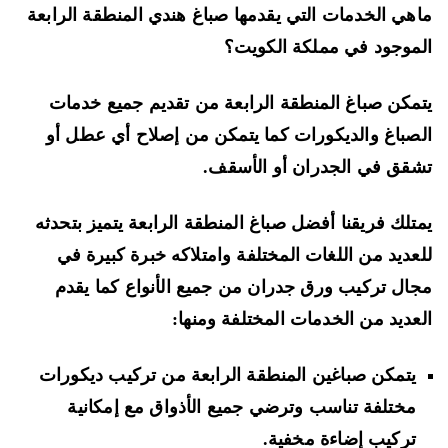
هي الخدمات التي يقدمها صباغ هندي المنطقة الرابعة
موجود في مملكة الكويت؟
مكن صباغ المنطقة الرابعة من تقديم جميع خدمات
صباغ والديكورات كما يتمكن من إصلاح أي عطل أو
قق في الجدران أو الأسقف.
تلك فريقنا أفضل صباغ المنطقة الرابعة يتميز بتحدثه
عديد من اللغات المختلفة وامتلاكه خبرة كبيرة في
ال تركيب ورق جدران من جميع الأنواع كما يقدم
عديد من الخدمات المختلفة ومنها:
يتمكن صباغين المنطقة الرابعة من تركيب ديكورات
مختلفة تناسب وترضي جميع الأذواق مع إمكانية
تركيب إضاءة مخفية.