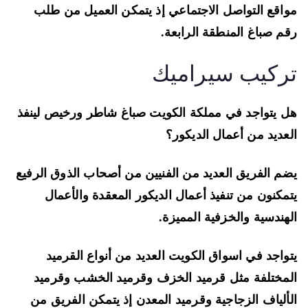
اقع التواصل الاجتماعي إذ يتمكن العميل من طلب
م صباغ المنطقة الرابعة.
ركيب سيراميك
 يتواجد في مملكة الكويت صباغ شاطر ورخيص لينفذ
عديد من أعمال الديكور؟
م الفريق العديد من الفنيين من أصحاب الذوق الرفيع
مكنون من تنفيذ أعمال الديكور المعقدة والأعمال
هندسية والخزفية المميزة.
واجد في اسواق الكويت العديد من أنواع القرميد
مختلفة مثل قرميد الخزف وقرميد الخشب وقرميد
ألياف الزجاجية وقرميد المعدن إذ يتمكن الفريق من