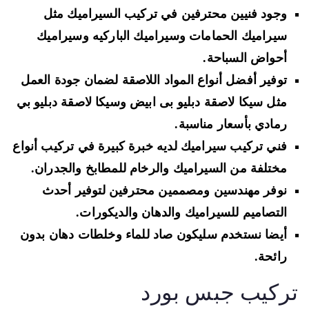
وجود فنيين محترفين في تركيب السيراميك مثل
سيراميك الحمامات وسيراميك الباركيه وسيراميك
أحواض السباحة.
توفير أفضل أنواع المواد اللاصقة لضمان جودة العمل
مثل سيكا لاصقة دبليو بى ابيض وسيكا لاصقة دبليو بي
رمادي بأسعار مناسبة.
فني تركيب سيراميك لديه خبرة كبيرة في تركيب أنواع
مختلفة من السيراميك والرخام للمطابخ والجدران.
نوفر مهندسين ومصممين محترفين لتوفير أحدث
التصاميم للسيراميك والدهان والديكورات.
أيضا نستخدم سليكون صاد للماء وخلطات دهان بدون
رائحة.
ركيب جبس بورد