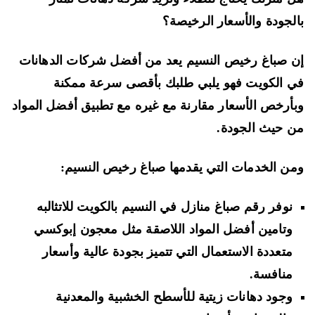
لجودة والأسعار الرخيصة؟
 صباغ رخيص النسيم يعد من أفضل شركات الدهانات
 الكويت فهو يلبي طلبك بأقصى سرعة ممكنة
أرخص الأسعار مقارنة مع غيره مع تطبيق أفضل المواد
 حيث الجودة.
ن الخدمات التي يقدمها صباغ رخيص النسيم:
نوفر رقم صباغ منازل في النسيم بالكويت للاتثالبه
وتامين أفضل المواد اللاصقة مثل معجون إبوكسي
متعددة الاستعمال التي تتميز بجودة عالية وأسعار
منافسة.
وجود دهانات زيتية للأسطح الخشبية والمعدنية