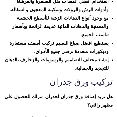
استخدام أفضل المعدات مثل الصنفرة والفرشاة
وأدوات الرش والرولات وسكينة المعجون والسقالة.
مع وجود أنواع الدهانات الزيتية للأسطح الخشبية
والمعدنية والدهانات المائية عديمة الرائحة وبأسعار
تناسب الجميع.
يستطيع افضل صباغ النسيم تركيب أسقف مستعارة
وديكورات متعددة ترضي جميع الأذواق.
إنشاء مختلف التصاميم والرسومات والزخارف بالدهان
للتجديد والجمالية.
ركيب ورق جدران
 تريد إضافة ورق جدران لجدران منزلك للحصول على
هر راقي؟