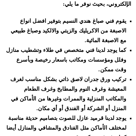
إلكتروني، بحيث نوفر ما يلي:
يقوم فني صباغ هندي النسيم بتوفير افضل انواع
الاصبغة من الاكريليك والزيتي والالكيد وصباغ طبيعي
مع الاصبغة المائية.
كما يوجد لدينا فني متخصص في طلاء وتشطيب منازل
وفلل ومؤسسات ومكاتب باسعار رخيصة وبأسرع
وقت ممكن.
تركيب ورق جدران لاصق ذاتي بشكل مناسب لغرف
المعيشة وغرف النوم والمطابخ وغرف الطعام
والمكاتب المنزلية والممرات وغيرها من الأماكن في
المنزل أو الشركة أو الفندق أو أي مكان.
يوجد لدينا قرميد عازل للصوت بتصاميم حديثة مناسبة
لمختلف الأماكن مثل الفنادق والمشافي والمنازل أيضا