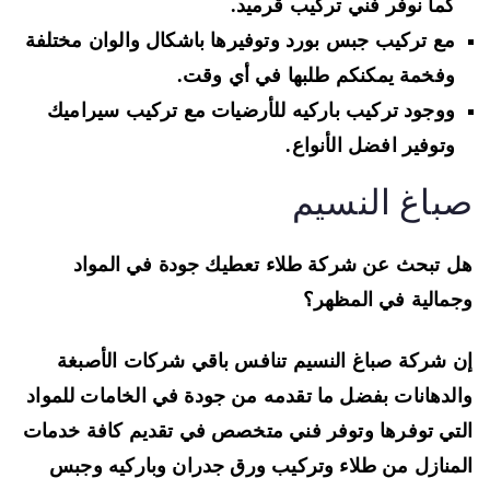
كما نوفر فني تركيب قرميد.
مع تركيب جبس بورد وتوفيرها باشكال والوان مختلفة
وفخمة يمكنكم طلبها في أي وقت.
ووجود تركيب باركيه للأرضيات مع تركيب سيراميك
وتوفير افضل الأنواع.
باغ النسيم
 تبحث عن شركة طلاء تعطيك جودة في المواد
مالية في المظهر؟
 شركة صباغ النسيم تنافس باقي شركات الأصبغة
لدهانات بفضل ما تقدمه من جودة في الخامات للمواد
تي توفرها وتوفر فني متخصص في تقديم كافة خدمات
منازل من طلاء وتركيب ورق جدران وباركيه وجبس