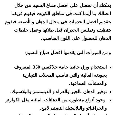
كنك أن تحصل على افضل صباغ النسيم من خلال
صالك بنا أينما كنت في مناطق الكويت فيقوم فريقنا
قديم أفضل الخدمات في مجال الدهان والأصبغة فيقوم
نظيف وتمليس الجدران قبل طلائها وعمل خلطات
دهان للحصول على اللون المناسب.
ن الميزات التي يقدمها افضل صباغ النسيم:
استخدام ورق حائط خامة جلاكسي 350 المعروف
بجودته العالية والتي تناسب المحلات التجارية
والمنشآت الصناعية.
توفير الدهان بالجير والغراء و الديستمبر والبلاستيك.
وجود أنواع متطورة من الدهانات المائية مثل الكوارتز
والجرافياتو والبلاستيك النصف لامع.