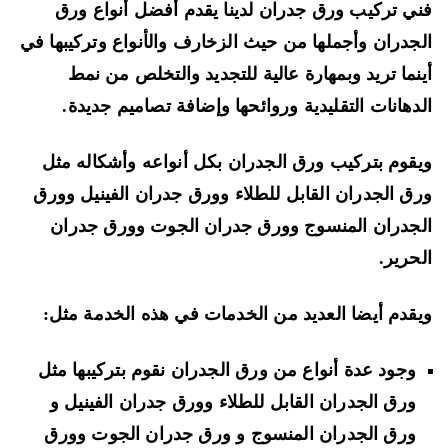
ي تركيب ورق جدران لدينا يقدم أفضل أنواع ورق
جدران وأجملها من حيث الزخارف والأنواع وتركيبها في
نما تريد وبمهارة عالية للتجديد والتخلص من نمط
دهانات التقليدية وروائحها وإضافة تصاميم جديدة.
قوم بتركيب ورق الجدران بكل أنواعه وأشكاله مثل
ق الجدران القابل للطلاء وورق جدران الفينيل وورق
جدران المنسوج وورق جدران الجوت وورق جدران
حرير.
قدم أيضا العديد من الخدمات في هذه الخدمة مثل:
وجود عدة أنواع من ورق الجدران نقوم بتركيبها مثل
ورق الجدران القابل للطلاء وورق جدران الفينيل و
ورق الجدران المنسوج و ورق جدران الجوت وورق