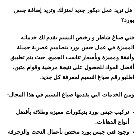
 تريد عمل ديكور جديد لمنزلك وتريد إضافة جبس
رد؟
ي صباغ شاطر و رخيص النسيم يقدم لك خدماته
مميزة في عمل جبس بورد بتصاميم عصرية جميلة
نيقة ومميزة وبأسعار تناسب الجميع، حيث يتم تطبيق
ضل المواد للحصول على نتيجة مرضية وقوام متين،
لبو رقم صباغ النسيم لمعرفة كل جديد.
ن الخدمات التي يقدمها صباغ النسيم في هذا المجال:
تركيب جبس بورد بديكورات مميزة وطلائه بأفضل
أنواع الدهانات.
وجود فني جبس بورد مختص بأعمال النحت والزخرفة