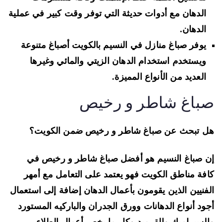
الدهان مع أدوات حديثة التي توفر وقت كبير في عملية
الدهان.
يوفر صباغ منازل في النسيم بالكويت أصباغ متنوعة
ويستخدم استخدام الدهان الزيتي والمائي وغيرها
العديد من الأنواع المميزة.
باغ شاطر و رخيص
 تبحث عن صباغ شاطر و رخيص ضمن الكويت؟
 صباغ النسيم هو أفضل صباغ شاطر و رخيص في
فة مناطق الكويت فهو يعتمد على التعامل مع أمهر
فنيين الذين يقومون بأعمال الدهان إضافة إلى استعمال
ود أنواع الدهانات وورق الجدران والباركيه المستورد