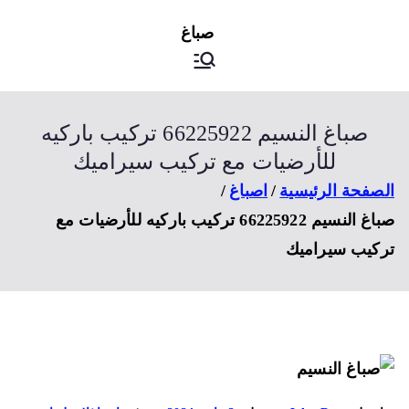
ى
اصباغ
صباغ الكويت
توى
صباغ النسيم 66225922 تركيب باركيه
للأرضيات مع تركيب سيراميك
صفحة الرئيسية
اصباغ
صباغ النسيم 66225922 تركيب باركيه للأرضيات مع
كيب سيراميك