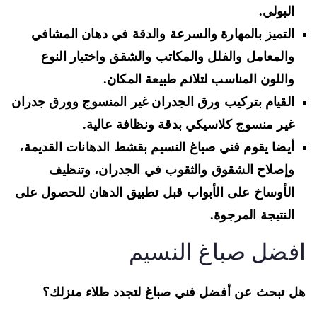
البولي.
التميز بالمهارة والسرعة والدقة في دهان المشافي
والمعامل والفلل والمكاتب والشقق واختيار النوع
واللون المناسب لتلائم طبيعة المكان.
القيام بتركيب ورق الجدران غير المنسوج وورق جدران
غير منسوج كلاسيكي بدقة ونظافة عالية.
أيضا يقوم فني صباغ النسيم بقشط الدهانات القديمة،
وإصلاح الشقوق والثقوب في الجدران، وتنظيف
الأوساخ على الأبواب قبل تطبيق الدهان للحصول على
النتيجة المرجوة.
فضل صباغ النسيم
 تبحث عن أفضل فني صباغ لتجدد طلاء منزلك؟