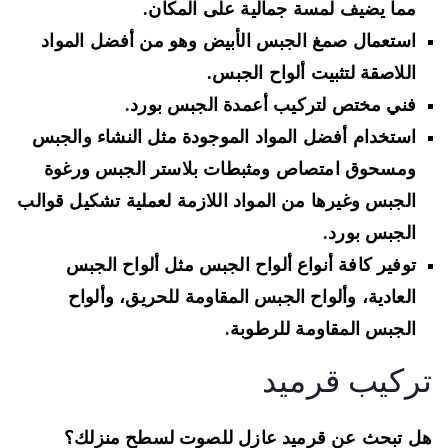
مما يضيف لمسة جمالية على المكان.
استعمال صمغ الجبس الأبيض وهو من أفضل المواد
اللاصقة لتثبيت ألواح الجبس.
فني مختص لتركيب أعمدة الجبس بورد.
استخدام أفضل المواد الموجودة مثل النشاء والجبس
ومسحوق امتصاص ومثبطات بلاستر الجبس ورغوة
الجبس وغيرها من المواد اللازمة لعملية تشكيل قوالب
الجبس بورد.
توفير كافة أنواع ألواح الجبس مثل ألواح الجبس
العادية، وألواح الجبس المقاومة للحريق، وألواح
الجبس المقاومة للرطوبة.
ركيب قرميد
 تبحث عن قرميد عازل للصوت لسطح منزلك؟