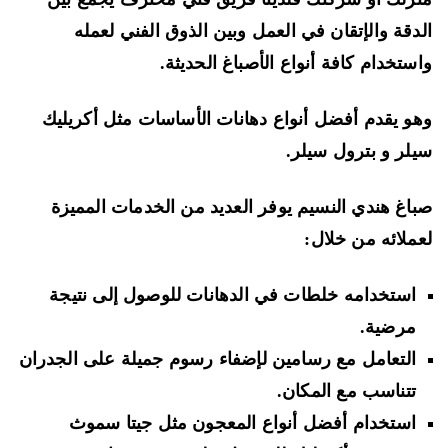
دقة والإتقان في العمل وبين الذوق الفني لعمله
ستخدام كافة أنواع الأصباغ الحديثة.
و يقدم أفضل أنواع دهانات الأساسات مثل أكريليك
لر و بترول سيلر.
اغ هندي النسيم يوفر العديد من الخدمات المميزة
ملائه من خلال:
استخدامه خلطات في الدهانات للوصول إلى نتيجة
مرضية.
التعامل مع رسامين لإضفاء رسوم جميلة على الجدران
تتناسب مع المكان.
استخدام أفضل أنواع المعجون
مثل جيتا سموث