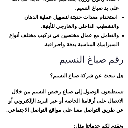
على يد صباغ النسيم.
استخدام معدات حديثة لتسهيل عملية الدهان
والتشطيب الداخلي والخارجي للأبنية.
والتعامل مع عمال مختصين في تركيب مختلف أنواع
السيراميك المناسبة بدقة واحترافية.
قم صباغ النسيم
 تبحث عن شركة صباغ النسيم؟
تطيعون الوصول إلى صباغ رخيص النسيم من خلال
اتصال على أرقامنا الخاصة أو عبر البريد الإلكتروني أو
 طريق التواصل معنا على مواقع التواصل الاجتماعي.
قدم لكم خدماتنا مثل: