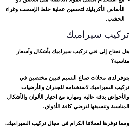
الأساس الأكريليك لتحسين عملية خلط الإسمنت وغراء
الخشب.
ركيب سيراميك
 تحتاج إلى فني تركيب سيراميك بأشكال وأسعار
اسبة؟
وفر لدى محلات صباغ النسيم فنيين مختصين في
كيب السيراميك لاستخدامه للجدران والأرضيات
لأحواض بدقة عالية ومهارة مع اختيار الألوان والأشكال
مناسبة وتنسيقها لترضي كافة الأذواق.
ما نوفرها لعملائنا الكرام في مجال تركيب السيراميك: