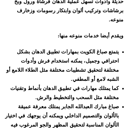
يثة وأدوات تسهل عملية الدهان فرشاة ورول وبخ
شاشات وتركيب ألوان وابتكار رسومات وزخارف
وعه.
قدم أيضا خدمات منوعه منها:
يتمتع صباغ الكويت بمهارات تطبيق الدهان بشكل
احترافي وجميل، يمكنه استخدام فرش وأدوات
مختلفة لتحقيق تشطيبات مختلفة مثل الطلاء اللامع أو
الشبه لامع أو المطفي.
كما يمتلك مهارات في تطبيق الدهان بأنماط وتقنيات
مختلفة مثل السحب والتخطيط والرش.
صباغ مبارك العبدالله الجابر يمتلك معرفة عميقة
بالألوان والتصميم الداخلي ويمكنه أن يوجهك في اختيار
الألوان المناسبة لتحقيق المظهر والجو المرغوب فيه