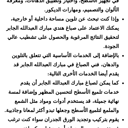
في تجهيز الأسطح، واختيار وتطبيق الدهانات، ومعرفة
الألوان والتصميم، ومهارات الديكور.
وإذا كنت تبحث عن تلوين مساحة داخلية أو خارجية،
يمكنك الاعتماد على صباغ هندي مبارك العبدالله الجابر
لتحقيق النتائج المرغوبة والحصول على تشطيب عالي
الجودة.
بالإضافة إلى الخدمات الأساسية التي تتعلق بالتلوين
والدهان، فني الصباغ في مبارك العبدالله الجابر قد
يقدم أيضا الخدمات الأخرى التالية:
كما يمكن لصباغ مبارك العبدالله الجابر أن يقدم
خدمات تلميع الأسطح لتحسين المظهر وإضافة لمسة
نهائية جميلة، قد يستخدم أدوات ومواد مثل الشمع
والملمع لتلميع الأسطح وجعلها تبدو أكثر لمعانا وجاذبية.
يقوم بتركيب وتجديد الورق الجدران سواء كنت ترغب