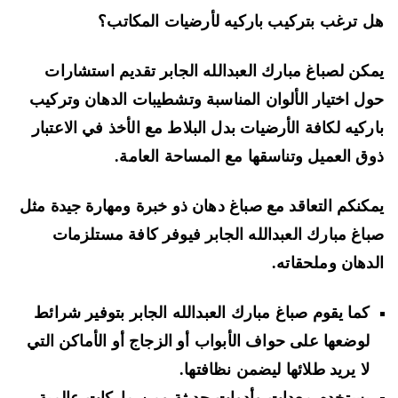
 ترغب بتركيب باركيه لأرضيات المكاتب؟
كن لصباغ مبارك العبدالله الجابر تقديم استشارات
ل اختيار الألوان المناسبة وتشطيبات الدهان وتركيب
ركيه لكافة الأرضيات بدل البلاط مع الأخذ في الاعتبار
ق العميل وتناسقها مع المساحة العامة.
كنكم التعاقد مع صباغ دهان ذو خبرة ومهارة جيدة مثل
اغ مبارك العبدالله الجابر فيوفر كافة مستلزمات
دهان وملحقاته.
كما يقوم صباغ مبارك العبدالله الجابر بتوفير شرائط
لوضعها على حواف الأبواب أو الزجاج أو الأماكن التي
لا يريد طلائها ليضمن نظافتها.