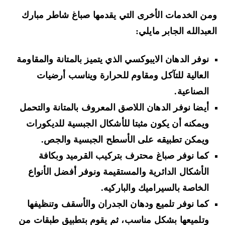
ن الخدمات الأخرى التي يقدمها صباغ شاطر مبارك
عبدالله الجابر مايلي:
نوفر الدهان الايبوكسي الذي يتميز بالمتانة والمقاومة
العالية للتآكل ومقاوم للحرارة ويناسب أرضيات
الصناعية.
أيضا نوفر الدهان اللاصق المعروف بالمتانة والتحمل
ويمكنه أن يكون مثبتا للأشكال الجبسية للديكورات
ويمكن تطبيقه على الأسطح الجبسية والجص.
كما نوفر صباغ محترف بتركيب القرميد وبكافة
الأشكال الدائرية والمستقيمة ونوفر أفضل الأنواع
الخاصة بالسيراميك والباركيه.
كما نوفر تلميع ودهان الجدران والأسقف وتنظيفها
وتلميعها بشكل مناسب، ثم يقوم بتطبيق طبقات من