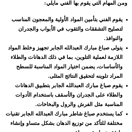
ن المهام التي يقوم بها الفني مايلي:
يقوم الفني بتأمين المواد الأولية والمعجون المناسب
لتصليح التشققات والثقوب في الأبواب والجدران
والنوافذ.
يتولى صباغ مبارك العبدالله الجابر تجهيز وخلط المواد
اللازمة لعملية التلوين، بما في ذلك الدهانات والطلاء
والأساسات، يضمن اختيار المواد المناسبة للسطح
المراد تلوينه لتحقيق النتائج المثلى.
يقوم صباغ مبارك العبدالله الجابر بتطبيق الدهانات
والطلاء على الجدران والأسقف باستخدام الأدوات
المناسبة مثل الفرش والرول والبخاخات.
كما يستخدم صباغ شاطر مبارك العبدالله الجابر تقنيات
مختلفة للتأكد من توزيع الدهان بشكل متساو وإنشاء