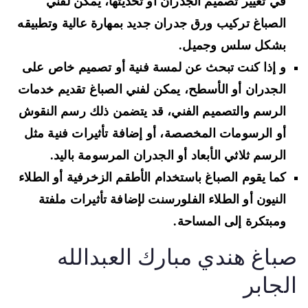
في تغيير تصميم الجدران أو تحديثها، يمكن لفني
الصباغ تركيب ورق جدران جديد بمهارة عالية وتطبيقه
بشكل سلس وجميل.
و إذا كنت تبحث عن لمسة فنية أو تصميم خاص على
الجدران أو الأسطح، يمكن لفني الصباغ تقديم خدمات
الرسم والتصميم الفني، قد يتضمن ذلك رسم النقوش
أو الرسومات المخصصة، أو إضافة تأثيرات فنية مثل
الرسم ثلاثي الأبعاد أو الجدران المرسومة باليد.
كما يقوم الصباغ باستخدام الأطقم الزخرفية أو الطلاء
النيون أو الطلاء الفلورسنت لإضافة تأثيرات ملفتة
ومبتكرة إلى المساحة.
باغ هندي مبارك العبدالله
لجابر