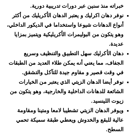
خبراته منذ سنين عبر دورات تدريبية دورية.
نوفر دهان اكرليك و يعتبر الدهان الأكريليك من أكثر
أنواع الدهانات شيوعا واستخداما في الديكور الداخلي،
وهو يتكون من البوليمرات الأكريليكية ويتميز بمزايا
عديدة.
دهان الأكرليك سهل التطبيق والتنظيف وسريع
الجفاف، مما يعني أنه يمكن طلاء العديد من الطبقات
في وقت قصير و مقاوم جيدة للتآكل والتشقق.
نوفر أيضا الدهان الزيتي الذي يعتبر من الخيارات
الشائعة للدهانات الداخلية والخارجية، وهو يتكون من
زيوت اللينسيد.
ويوفر الدهان الزيتي تشطيبا لامعا ومتينا ومقاومة
عالية للبقع والخدوش ويعطي طبقة سميكة تحمي
السطح.