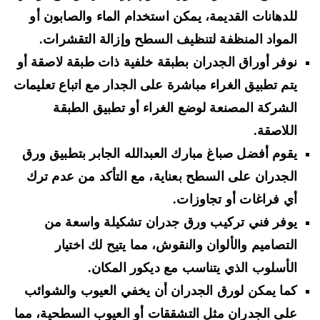
للدهانات القديمة، يمكن استخدام الماء والصابون أو
المواد المنظفة لتنظيف السطح وإزالة التقشرات.
نوفر أوراق الجدران بطبقة خلفية ذات طبقة لاصقة أو
يتم تطبيق الغراء مباشرة على الجدار مع اتباع تعليمات
الشركة المصنعة لوضع الغراء أو تطبيق الطبقة
اللاصقة.
يقوم أفضل صباغ مبارك العبدالله الجابر بتطبيق ورق
الجدران على السطح بعناية، مع التأكد من عدم ترك
أي فراغات أو تجاوزات.
يوفر فني تركيب ورق جدران تشكيلة واسعة من
التصاميم والألوان والنقوش، مما يتيح لك اختيار
الأسلوب الذي يتناسب مع ديكور المكان.
كما يمكن لورق الجدران أن يخفي العيوب والشوائب
على الجدران مثل التشققات أو العيوب السطحية، مما