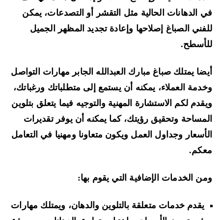
 الدهانات الحالية مثل التقشر أو التصدعات، يمكن
فني الصباغ إصلاحها وإعادة تجديد المظهر الجميل
أسطح.
ضا يمتلك صباغ مبارك العبدالله الجابر مهارات التواصل
دمة العملاء، يمكنه أن يستمع إلى متطلباتك ورغباتك،
قدم لكم الاستشارة المهنية والتوجيه فيما يتعلق بتلوين
مساحة وتحقيق رؤيتك، كما يمكنه أن يوفر تقديرات
أسعار وجداول العمل ويكون متعاونا ومهنيا في التعامل
كم.
ن الخدمات الإضافية التي يقوم بها:
يقدم خدمات متعلقة بالتلوين والدهان، ويمتلك مهارات