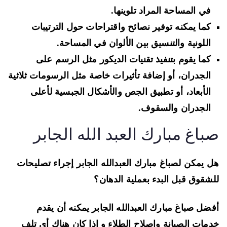
في المساحة المراد تلوينها.
كما يمكنه توفير نصائح واقتراحات حول الترتيبات
اللونية والتنسيق بين الألوان في المساحة.
كما يقوم بتنفيذ تقنيات الديكور مثل الرسم على
الجدران، أو إضافة تأثيرات خاصة مثل الرسومات ثلاثية
الأبعاد، أو تطبيق الجص والأشكال الجبسية لأعلى
الجدران والسقوف.
باغ مبارك العبد الله الجابر
 يمكن لصباغ مبارك العبدالله الجابر إجراء تصليحات
شقوق قبل البدء بعملية الدهان؟
ضل صباغ مبارك العبدالله الجابر يمكنه أن يقدم
مات الصيانة وإصلاح الطلاء و إذا كان هناك أي تلف