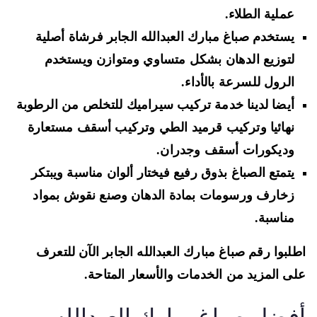
عملية الطلاء.
يستخدم صباغ مبارك العبدالله الجابر فرشاة أصلية
لتوزيع الدهان بشكل متساوي ومتوازن ويستخدم
الرول للسرعة بالأداء.
أيضا لدينا خدمة تركيب سيراميك للتخلص من الرطوبة
نهائيا وتركيب قرميد الطي وتركيب أسقف مستعارة
وديكورات أسقف وجدران.
يتمتع الصباغ بذوق رفيع فيختار ألوان مناسبة ويبتكر
زخارف ورسومات بمادة الدهان وصنع نقوش بمواد
مناسبة.
لبوا رقم صباغ مبارك العبدالله الجابر الآن للتعرف
ى المزيد من الخدمات والأسعار المتاحة.