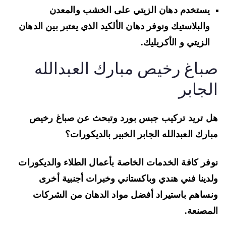
يستخدم دهان الزيتي على الخشب والمعدن
والبلاستيك ونوفر دهان الألكيد الذي يعتبر بين الدهان
الزيتي و الأكريليك.
باغ رخيص مبارك العبدالله
لجابر
 تريد تركيب جبس بورد وتبحث عن صباغ رخيص
ارك العبدالله الجابر الخبير بالديكورات؟
فر كافة الخدمات الخاصة بأعمال الطلاء والديكورات
دينا فني هندي وباكستاني وخبرات أجنبية أخرى
ساهم باستيراد أفضل مواد الدهان من الشركات
مصنعة.