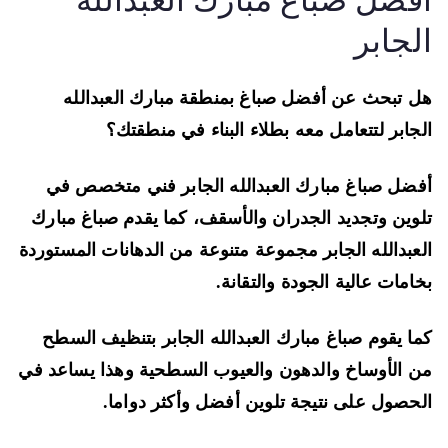
فضل صباغ مبارك العبدالله
لجابر
 تبحث عن أفضل صباغ بمنطقة مبارك العبدالله
جابر لتتعامل معه بطلاء البناء في منطقتك؟
ضل صباغ مبارك العبدالله الجابر فني متخصص في
وين وتجديد الجدران والأسقف، كما يقدم صباغ مبارك
عبدالله الجابر مجموعة متنوعة من الدهانات المستوردة
امات عالية الجودة والتقانة.
ا يقوم صباغ مبارك العبدالله الجابر بتنظيف السطح
 الأوساخ والدهون والعيوب السطحية وهذا يساعد في
حصول على نتيجة تلوين أفضل وأكثر دواما.