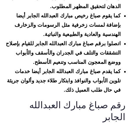
الدهان لتحقيق المظهر المطلوب.
كما يقوم صباغ رخيص مبارك العبدالله الجابر أيضا
بإضافة لمسات زخرفية مثل الرسومات والزخارف
الهندسية والعادية والطبيعية والنباتية.
اتصلوا برقم صباغ مبارك العبدالله الجابر للقيام بإصلاح
التشققات والتلف في الجدران والأسقف والأبواب
ووضع المعجون المناسب وتنعيم الأسطح.
كما يقدم صباغ مبارك العبدالله الجابر أيضا خدمات
تلوين الأبواب والنوافذ وابتكار طلاء جديد وألوان جريئة
في حال طلب العميل ذلك.
قم صباغ مبارك العبدالله
لجابر