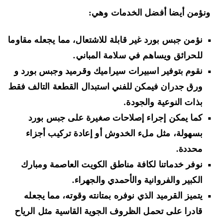
ؤمن أيضا أفضل الخدمات وهي:
نؤمن جبس بورد غير قابلة للاشتعال، مما يجعله مقاوما
للحرائق ويساهم في سلامة المباني.
نقوم بتوفير اسبيرات سيراميك وقرميد وجبس بورد و
ورق جدران فيمكن للفني استبدال القطعة التالف فقط
بذات النوعية والجودة.
كما يمكن إجراء إصلاحات صغيرة على جبس بورد
بسهولة، مثل ملء الخدوش أو إعادة تركيب أجزاء
محددة.
نوفر خدماتنا لكافة مناطق الكويت العاصمة ومبارك
الكبير والفروانية والأحمدي والجهراء.
يتميز القرميد الذي نوفره بمتانته وقوته، مما يجعله
قادرا على تحمل الظروف الجوية القاسية مثل الرياح