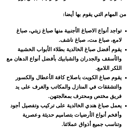
 المهام التي يقوم بها أيضا:
تواجد أنواع الاصباغ الأجنبية منها صباغ زيتي، صباغ
لامع، صباغ مت، صباغ ناشف.
يقوم أفضل صباغ الخالدية بطلاء الأبواب الخشبية
والأسقف والجدران والشبابيك بأفضل أنواع الدهان مع
اللكر اللامع.
يقوم صباغ الكويت باصلاح كافة الأعطال والكسور
والتشققات في المنازل والمكاتب والغرف على يد
فريق مختص ومحترف بمعالجتهن.
يعمل صباغ هندي الخالدية على تركيب وتفصيل أجود
وأفخم أنواع الأرضيات بتصاميم حديثة وعصرية
وتناسب جميع أذواق عملائنا.