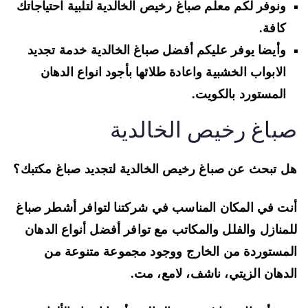
ونوفر لكم معلم صباغ رخيص الخالدية لتلبية احتياجاتك
كافة.
وأيضا يوفر عليكم أفضل صباغ الخالدية خدمة تجديد
الابواب الخشبية واعادة طلائها بأجود انواع الدهان
المستورد بالكويت.
باغ رخيص الخالدية
 تبحث عن صباغ رخيص الخالدية لتجديد صباغ مكتبك؟
ت في المكان المناسب في شركتنا لتوافر أشطر صباغ
منازل والفلل والمكاتب مع توافر أفضل أنواع الدهان
مستوردة من الخارج ووجود مجموعة متنوعة من
دهان الزيتي، ناشف، لامع، مت.