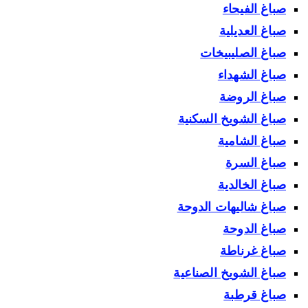
صباغ الفيحاء
صباغ العديلية
صباغ الصليبيخات
صباغ الشهداء
صباغ الروضة
صباغ الشويخ السكنية
صباغ الشامية
صباغ السرة
صباغ الخالدية
صباغ شاليهات الدوحة
صباغ الدوحة
صباغ غرناطة
صباغ الشويخ الصناعية
صباغ قرطبة