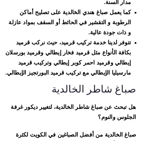
مدار السنة.
كما يعمل صباغ هندي الخالدية على تصليح أماكن
الرطوبة و التقشير في الحائط أو السقف بمواد عازلة
و ذات جودة عالية.
تتوفر لدينا خدمة تركيب قرميد، حيث نركب قرميد
بكافة الأنواع مثل قرميد فخار إيطالي وقرميد بورسلان
إيطالي وقرميد احمر كوبر إيطالي وتركيب قرميد
مارسيليا الإيطالي مع تركيب قرميد البورتجيز الإيطالي.
باغ شاطر الخالدية
 تبحث عن صباغ شاطر الخالدية، لتغيير ديكور غرفة
جلوس والنوم؟
اغ الخالدية من أفضل الصباغين في الكويت لكثرة