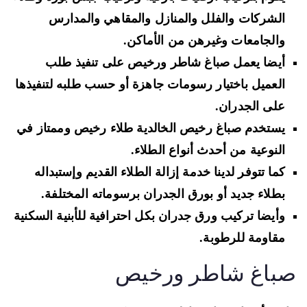
الشركات والفلل والمنازل والمقاهي والمدارس
والجامعات وغيرهن من الأماكن.
أيضا يعمل صباغ شاطر ورخيص على تنفيذ طلب
العميل باختيار رسومات جاهزة أو حسب طلبه لتنفيذها
على الجدران.
يستخدم صباغ رخيص الخالدية طلاء رخيص وممتاز في
النوعية من أحدث أنواع الطلاء.
كما تتوفر لدينا خدمة إزالة الطلاء القديم وإستبداله
بطلاء جديد أو بورق الجدران برسوماته المختلفة.
وأيضا تركيب ورق جدران بكل احترافية للأبنية السكنية
مقاومة للرطوبة.
باغ شاطر ورخيص