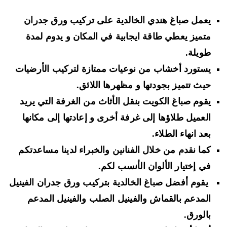
يعمل صباغ هندي الخالدية على تركيب ورق جدران
متميز يعطي طاقة ايجابية في المكان و يدوم لمدة
طويلة.
يستورد أخشاب من نوعيات ممتازة لتركيب الأرضيات
حيث تتميز بجودتها و مظهرها اللائق.
يقوم صباغ الكويت بنقل الأثاث من الغرفة التي يريد
العميل طلاؤها إلى غرفة أخرى و إعادتها إلى مكانها
بعد انهاء الطلاء.
كما نقدم من خلال الفنانين والخبراء لدينا مساعدتكم
في إختيار الألوان الأنسب لكم.
يقوم أفضل صباغ الخالدية بتركيب ورق جدران الفينيل
المدعم بالقماش والفينيل الصلب والفينيل المدعم
بالورق.