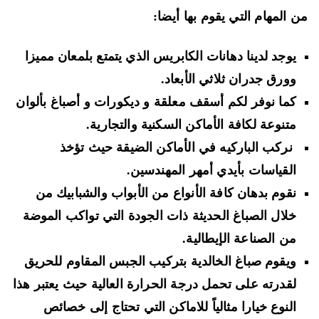
 المهام التي يقوم بها أيضا:
يوجد لدينا دهانات الكابريس الذي يتمتع بلمعان مميزا
وورق جدران ثلاثي الأبعاد.
كما نوفر لكم أسقف معلقة و ديكورات و أصباغ بألوان
متنوعة لكافة الأماكن السكنية والتجارية.
نركب الباركيه في الأماكن الضيقة حيث تؤخذ
القياسات بأيدي أمهر المهندسين.
نقوم بدهان كافة الأنواع من الأبواب والشبابيك من
خلال الصباغ الحديثة ذات الجودة التي تواكب الموضة
من الصناعة الإيطالية.
ويقوم صباغ الخالدية بتركيب الجبس المقاوم للحريق
لقدرته على تحمل درجة الحرارة العالية حيث يعتبر هذا
النوع خيارا مثالياً للاماكن التي تحتاج إلى خصائص