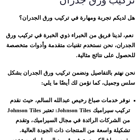
ركيب ورق جدران
 لديكم تجربة ومهارة في تركيب ورق الجدران؟
م، لدينا فريق من الخبراء ذوي الخبرة في تركيب ورق
جدران، نحن نستخدم تقنيات متقدمة وأدوات متخصصة
حصول على نتائج مثالية.
ن نهتم بالتفاصيل ونضمن تركيب ورق الجدران بشكل
س وجميل، كما نؤمن لك أيضًا ما يلي:
نوفر خدمات صباغ رخيص عبدالله السالم، حيث نقدم
تركيب سيراميك Johnson Tiles: تعتبر Johnson Tiles
من الشركات الرائدة في مجال السيراميك، وتقدم
تشكيلة واسعة من المنتجات ذات الجودة العالية.