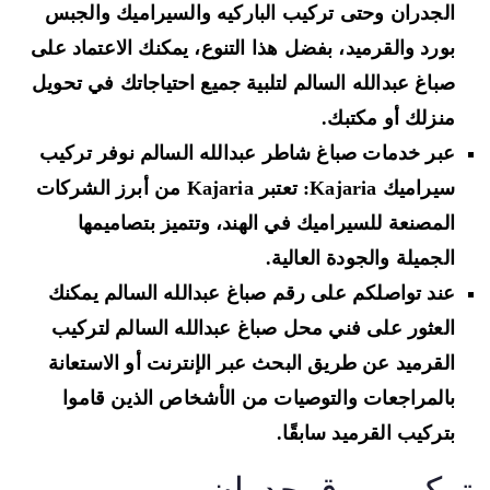
الجدران وحتى تركيب الباركيه والسيراميك والجبس
بورد والقرميد، بفضل هذا التنوع، يمكنك الاعتماد على
صباغ عبدالله السالم لتلبية جميع احتياجاتك في تحويل
منزلك أو مكتبك.
عبر خدمات صباغ شاطر عبدالله السالم نوفر تركيب
سيراميك Kajaria: تعتبر Kajaria من أبرز الشركات
المصنعة للسيراميك في الهند، وتتميز بتصاميمها
الجميلة والجودة العالية.
عند تواصلكم على رقم صباغ عبدالله السالم يمكنك
العثور على فني محل صباغ عبدالله السالم لتركيب
القرميد عن طريق البحث عبر الإنترنت أو الاستعانة
بالمراجعات والتوصيات من الأشخاص الذين قاموا
بتركيب القرميد سابقًا.