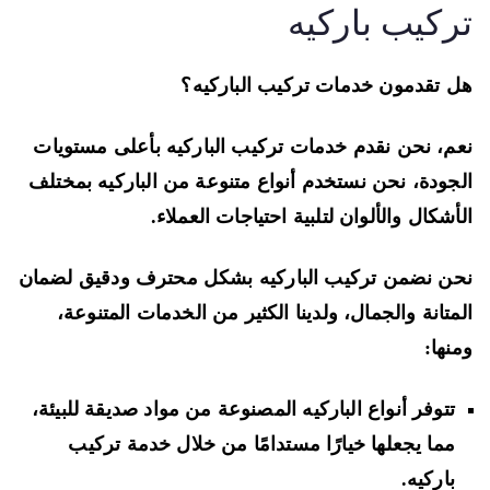
ركيب باركيه
 تقدمون خدمات تركيب الباركيه؟
م، نحن نقدم خدمات تركيب الباركيه بأعلى مستويات
جودة، نحن نستخدم أنواع متنوعة من الباركيه بمختلف
أشكال والألوان لتلبية احتياجات العملاء.
ن نضمن تركيب الباركيه بشكل محترف ودقيق لضمان
متانة والجمال، ولدينا الكثير من الخدمات المتنوعة،
نها:
تتوفر أنواع الباركيه المصنوعة من مواد صديقة للبيئة،
مما يجعلها خيارًا مستدامًا من خلال خدمة تركيب
باركيه.