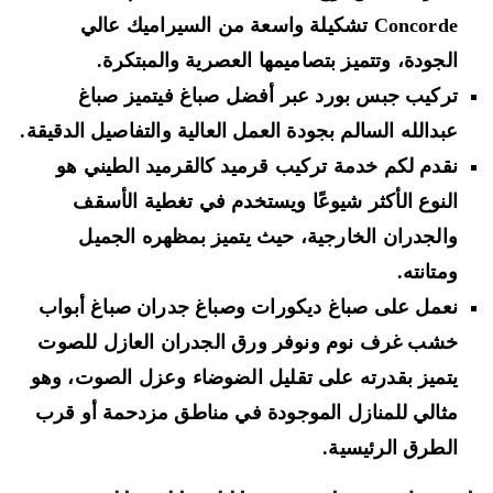
Concorde تشكيلة واسعة من السيراميك عالي
الجودة، وتتميز بتصاميمها العصرية والمبتكرة.
تركيب جبس بورد عبر أفضل صباغ فيتميز صباغ
عبدالله السالم بجودة العمل العالية والتفاصيل الدقيقة.
نقدم لكم خدمة تركيب قرميد كالقرميد الطيني هو
النوع الأكثر شيوعًا ويستخدم في تغطية الأسقف
والجدران الخارجية، حيث يتميز بمظهره الجميل
ومتانته.
نعمل على صباغ ديكورات وصباغ جدران صباغ أبواب
خشب غرف نوم ونوفر ورق الجدران العازل للصوت
يتميز بقدرته على تقليل الضوضاء وعزل الصوت، وهو
مثالي للمنازل الموجودة في مناطق مزدحمة أو قرب
الطرق الرئيسية.