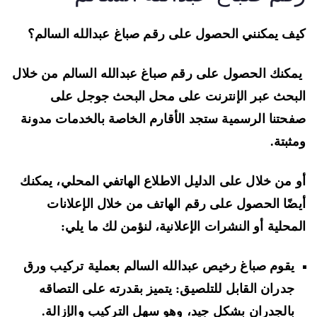
ف يمكنني الحصول على رقم صباغ عبدالله السالم؟
كنك الحصول على رقم صباغ عبدالله السالم من خلال
بحث عبر الإنترنت على محل البحث جوجل على
حتنا الرسمية ستجد الأقارم الخاصة بالخدمات مدونة
ثبتة.
 من خلال على الدليل الاطلاع الهاتفي المحلي، يمكنك
ضًا الحصول على رقم الهاتف من خلال الإعلانات
محلية أو النشرات الإعلانية، لنؤمن لك ما يلي:
يقوم صباغ رخيص عبدالله السالم بعملية تركيب ورق
جدران القابل للتلصيق: يتميز بقدرته على التصاقه
بالجدران بشكل جيد، وهو سهل التركيب والإزالة.