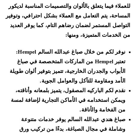
عملاء فيما يتعلق بالألوان والتصميمات المناسبة لديكور
مساحة، يتم التعامل مع العملاء بشكل احترافي، وتوفير
تواصل المستمر لضمان رضاهم التام، كما يوفر العديد
 الخدمات المتميزة، ومنها:
نوفر لكم من خلال صباغ عبدالله السالم Hempel:
تعتبر Hempel من الماركات المتخصصة في صباغ
الأبواب والجدران الخارجية، تتميز بتوفير ألوان طويلة
الأمد ومقاومة للتآكل والعوامل الجوية.
نقدم لكم الباركيه المصقول، يتميز بلمعانه وأناقته،
ويمكن استخدامه في الأماكن التجارية لإضافة لمسة
من الفخامة والأناقة.
صباغ هندي عبدالله السالم يوفر خدمات متنوعة
وشاملة في مجال الصباغة، بدءًا من تركيب ورق