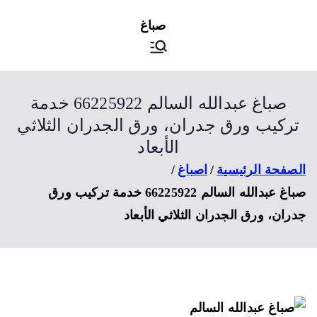
ى
اصباغ
صباغ الكويت
توى
صباغ عبدالله السالم 66225922 خدمة
ركيب ورق جدران، ورق الجدران الثلاثي
الأبعاد
صفحة الرئيسية
اصباغ
صباغ عبدالله السالم 66225922 خدمة تركيب ورق
ران، ورق الجدران الثلاثي الأبعاد