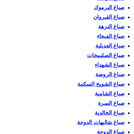
صباغ اليرموك
صباغ القيروان
صباغ النزهة
صباغ الفيحاء
صباغ العديلية
صباغ الصليبيخات
صباغ الشهداء
صباغ الروضة
صباغ الشويخ السكنية
صباغ الشامية
صباغ السرة
صباغ الخالدية
صباغ شاليهات الدوحة
صباغ الدوحة