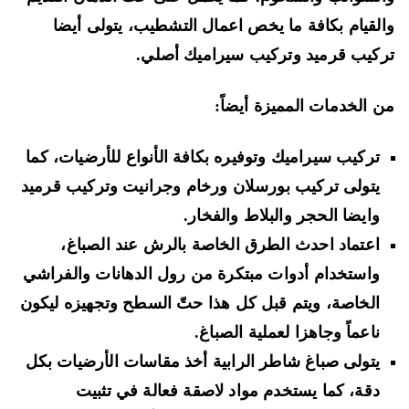
لقيام بكافة ما يخص اعمال التشطيب، يتولى أيضا
كيب قرميد وتركيب سيراميك أصلي.
 الخدمات المميزة أيضاً:
تركيب سيراميك وتوفيره بكافة الأنواع للأرضيات، كما
يتولى تركيب بورسلان ورخام وجرانيت وتركيب قرميد
وايضا الحجر والبلاط والفخار.
اعتماد احدث الطرق الخاصة بالرش عند الصباغ،
واستخدام أدوات مبتكرة من رول الدهانات والفراشي
الخاصة، ويتم قبل كل هذا حتّ السطح وتجهيزه ليكون
ناعماً وجاهزا لعملية الصباغ.
يتولى صباغ شاطر الرابية أخذ مقاسات الأرضيات بكل
دقة، كما يستخدم مواد لاصقة فعالة في تثبيت