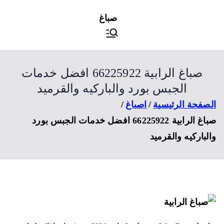
ى
اصباغ
صباغ الكويت
توى
صباغ الرابية 66225922 افضل خدمات
الجبس بورد والباركيه والقرميد
صفحة الرئيسية
اصباغ
صباغ الرابية 66225922 افضل خدمات الجبس بورد
لباركيه والقرميد