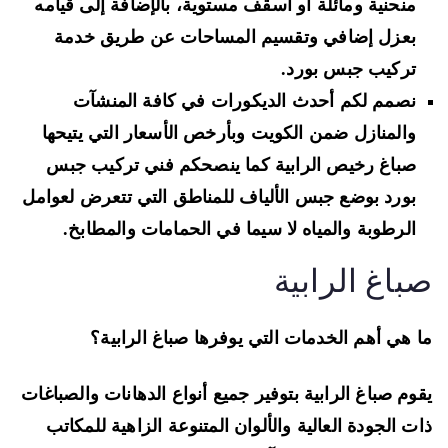
منحنية ومائلة أو أسقف مستوية، بالإضافة إلى قيامه
بعزل إضافي وتقسيم المساحات عن طريق خدمة
تركيب جبس بورد.
نصمم لكم أحدث الديكورات في كافة المنشآت
والمنازل ضمن الكويت وبأرخص الأسعار التي يتيحها
صباغ رخيص الرابية كما ينصحكم فني تركيب جبس
بورد بوضع جبس الألياف للمناطق التي تتعرض لعوامل
الرطوبة والمياه لا سيما في الحمامات والمطابخ.
باغ الرابية
 هي أهم الخدمات التي يوفرها صباغ الرابية؟
وم صباغ الرابية بتوفير جميع أنواع الدهانات والصباغات
ت الجودة العالية والألوان المتنوعة الزاهية للمكاتب