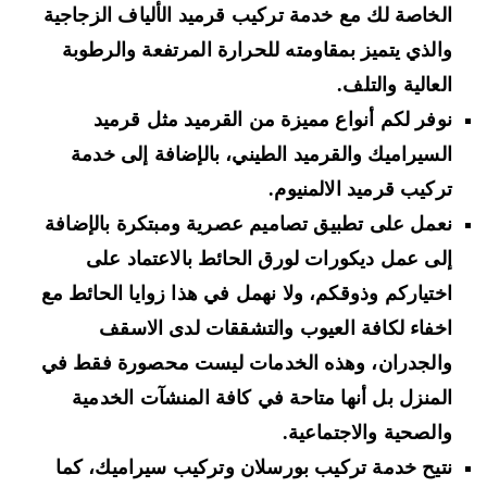
الخاصة لك مع خدمة تركيب قرميد الألياف الزجاجية
والذي يتميز بمقاومته للحرارة المرتفعة والرطوبة
العالية والتلف.
نوفر لكم أنواع مميزة من القرميد مثل قرميد
السيراميك والقرميد الطيني، بالإضافة إلى خدمة
تركيب قرميد الالمنيوم.
نعمل على تطبيق تصاميم عصرية ومبتكرة بالإضافة
إلى عمل ديكورات لورق الحائط بالاعتماد على
اختياركم وذوقكم، ولا نهمل في هذا زوايا الحائط مع
اخفاء لكافة العيوب والتشققات لدى الاسقف
والجدران، وهذه الخدمات ليست محصورة فقط في
المنزل بل أنها متاحة في كافة المنشآت الخدمية
والصحية والاجتماعية.
نتيح خدمة تركيب بورسلان وتركيب سيراميك، كما