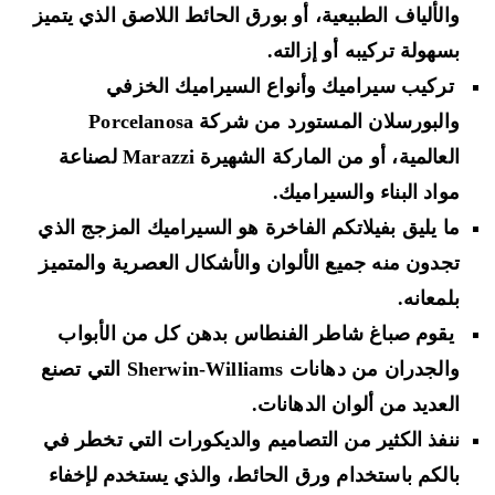
والألياف الطبيعية، أو بورق الحائط اللاصق الذي يتميز
بسهولة تركيبه أو إزالته.
تركيب سيراميك وأنواع السيراميك الخزفي
والبورسلان المستورد من شركة Porcelanosa
العالمية، أو من الماركة الشهيرة Marazzi لصناعة
مواد البناء والسيراميك.
ما يليق بفيلاتكم الفاخرة هو السيراميك المزجج الذي
تجدون منه جميع الألوان والأشكال العصرية والمتميز
بلمعانه.
يقوم صباغ شاطر الفنطاس بدهن كل من الأبواب
والجدران من دهانات Sherwin-Williams التي تصنع
العديد من ألوان الدهانات.
ننفذ الكثير من التصاميم والديكورات التي تخطر في
بالكم باستخدام ورق الحائط، والذي يستخدم لإخفاء