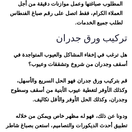
المطلوب صباغتها وعمل موازنات دقيقة من أجل
العملاء الكرام، فقط اتصل على رقم صباغ الفنطاس
لطلب جميع الخدمات.
ركيب ورق جدران
 ترغب في إخفاء المشاكل والعيوب المتواجدة في
قف وجدران من شروخ وتشققات وعيوب؟
 بتركيب ورق جدران فهو الحل السريع والأسهل،
ذلك الأوفر لتغطية عيوب الأبنية من أسقف وسطوح
دران، وكذلك الحل الأوفر والأقل تكاليف.
ونا عن ذلك، فهو له مظهر خاص ويمكن من خلاله
بيق أحدث الديكورات والتصاميم، استعن بصباغ شاطر