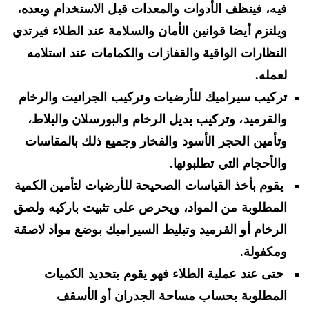
فيه، فينظف الأدوات والمعدات قبل الاستخدام وبعده،
ويلتزم أيضا قوانين الأمان والسلامة عند الطلاء فيرتدي
النظارات الواقية والقفازات والكمامات عند استلامه
لعمله.
تركيب سيراميك للأرضيات وتركيب الجرانيت والرخام
والقرميد، وتركيب بديل الرخام والبورسلان والبلاط،
وتأمين الحجر الأسود والفخار وجميع ذلك بالمقاسات
والأحجام التي تطلبونها.
يقوم بأخذ القياسات الصحيحة للأرضيات لتأمين الكمية
المطلوبة من المواد، ويحرص على تثبيت باركيه ولصق
الرخام أو القرميد وتبليط السيراميك بوضع مواد لاصقة
ومكفولة.
حتى عند عملية الطلاء فهو يقوم بتحديد الكميات
المطلوبة بحساب مساحة الجدران أو الأسقف