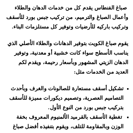
اغ الفنطاس يقدم كل من خدمات الدهان والطلاء
عمال الصباغ والترميم، من تركيب جبس بورد للأسقف
ركيب باركيه للأرضيات وتوفير كل مستلزمات البناء.
وم صباغ الكويت بتوفير الدهانات والطلاء الأصلي الذي
اسب الأسطح سواء كانت خشبية أو معدنية، وتوفير
دهان الزيتي المشهور وبأسعار رحيمة، ويقدم لكم
عديد من الخدمات مثل:
تشكيل أسقف مستعارة للصالونات والغرف وبأحدث
التصاميم العصرية، وتصميم ديكورات مميزة للأسقف
بتركيب جبس بورد من النوع الأول.
تغطية الأسقف بالقرميد الألمنيوم المعروف بخفة
الوزن وبالمقاومة للتلف، ويقوم بتنفيذه أفضل صباغ