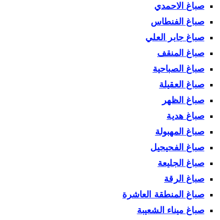
صباغ الاحمدي
صباغ الفنطاس
صباغ جابر العلي
صباغ المنقف
صباغ الصباحية
صباغ العقيلة
صباغ الظهر
صباغ هدية
صباغ المهبولة
صباغ الفحيحيل
صباغ الجليعة
صباغ الرقة
صباغ المنطقة العاشرة
صباغ ميناء الشعيبة