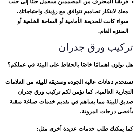
فريقنا المحترف من المصممين سيعمل جنبًا إلى جنب
معك لابتكار تصاميم تتوافق مع رؤيتك واحتياجاتك،
سواء كانت للحديقة الأمامية أو الساحة الخلفية أو
المنتزه العام.
ركيب ورق جدران
 تولون اهتمامًا خاصًا بالحفاظ على البيئة في عملكم؟
تخدم دهانات عالية الجودة وصديقة للبيئة من العلامات
تجارية العالمية، كما نؤمن لكم تركيب ورق جدران
يق للبيئة مما يساهم في تقديم خدمات صباغة متقنة
قصى درجات المرونة.
ا يمكنك طلب خدمات عديدة أخرى مثل: