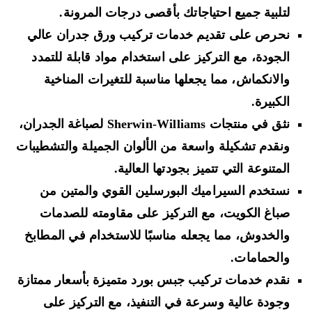
لتلبية جميع احتياجاتك بأقصى درجات المرونة.
نحرص على تقديم خدمات تركيب ورق جدران عالي
الجودة، مع التركيز على استخدام مواد قابلة للتمدد
والانكماش، مما يجعلها مناسبة للتغيرات المناخية
الكبيرة.
نثق في منتجات Sherwin-Williams لصباغة الجدران،
ونقدم تشكيلة واسعة من الألوان الجميلة والتشطيبات
المتنوعة التي تتميز بجودتها العالية.
نستخدم السيراميك البورسلين القوي والمتين من
صباغ الكويت، مع التركيز على مقاومته للصدمات
والخدوش، مما يجعله مناسبًا للاستخدام في المطابخ
والحمامات.
نقدم خدمات تركيب جبس بورد متميزة بأسعار ممتازة
وجودة عالية وسرعة في التنفيذ، مع التركيز على