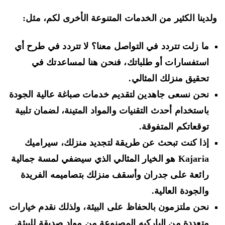
دينا الكثير من الخدمات المتنوعة الأخرى لكم، مثل:
ما زلت تتردد في التواصل معنا؟ لا تتردد في طرح أي
استفسارات أو طلباتك، فنحن هنا لمساعدتك في
تحقيق منزلك المثالي.
نحن نسعى جاهدين لتقديم خدمات صباغة عالية الجودة
باستخدام أحدث التقنيات والمواد المتينة، لضمان تلبية
توقعاتكم المتفوقة.
إذا كنت تبحث عن طريقة لتجديد منزلك، سيراميك
Kajaria هو الخيار المثالي الذي سيضفي لمسة جمالية
رائعة على جدران وأسقف منزلك بتصاميمه الفريدة
والجودة العالية.
نحن ملتزمون بالحفاظ على البيئة، ولذلك نقدم خيارات
متعددة من الباركيه المصنوعة من مواد صديقة للبيئة.