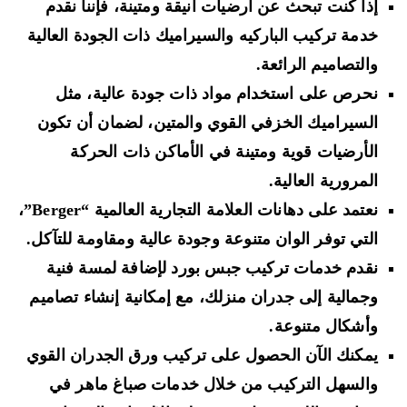
إذا كنت تبحث عن أرضيات أنيقة ومتينة، فإننا نقدم
خدمة تركيب الباركيه والسيراميك ذات الجودة العالية
والتصاميم الرائعة.
نحرص على استخدام مواد ذات جودة عالية، مثل
السيراميك الخزفي القوي والمتين، لضمان أن تكون
الأرضيات قوية ومتينة في الأماكن ذات الحركة
المرورية العالية.
نعتمد على دهانات العلامة التجارية العالمية “Berger”،
التي توفر الوان متنوعة وجودة عالية ومقاومة للتآكل.
نقدم خدمات تركيب جبس بورد لإضافة لمسة فنية
وجمالية إلى جدران منزلك، مع إمكانية إنشاء تصاميم
وأشكال متنوعة.
يمكنك الآن الحصول على تركيب ورق الجدران القوي
والسهل التركيب من خلال خدمات صباغ ماهر في