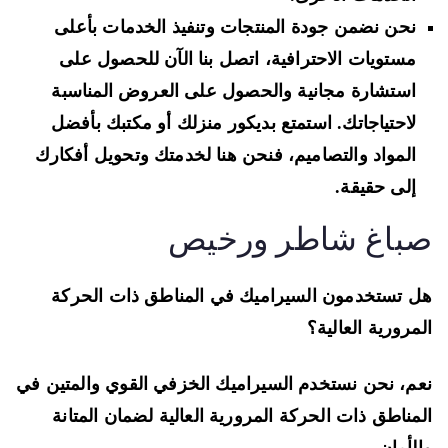
نحن نضمن جودة المنتجات وتنفيذ الخدمات بأعلى
مستويات الاحترافية، اتصل بنا الآن للحصول على
استشارة مجانية والحصول على العروض المناسبة
لاحتياجاتك. استمتع بديكور منزلك أو مكتبك بأفضل
المواد والتصاميم، فنحن هنا لخدمتك وتحويل أفكارك
إلى حقيقة.
باغ شاطر ورخيص
 تستخدمون السيراميك في المناطق ذات الحركة
مرورية العالية؟
م، نحن نستخدم السيراميك الخزفي القوي والمتين في
مناطق ذات الحركة المرورية العالية لضمان المتانة