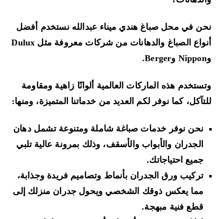
ن في محل صباغ هندي ميناء عبدالله نستخدم أفضل
أنواع الصباغ والدهانات من شركات معروفة مثل Dulux
ستخدم هذه الماركات العالمية ألوانًا زاهية ومقاومة
تآكل، كما نوفر لكم العديد من خدماتنا المتميزة، ومنها:
نحن نوفر خدمات صباغة شاملة ومتنوعة تشمل دهان
الجدران والأبواب والأسقف، وذلك بمرونة عالية تلبي
جميع احتياجاتك.
تركيب ورق الجدران بأنماط وتصاميم فريدة وجذابة،
مما يعكس ذوقك الشخصي ويحول جدران منزلك إلى
قطع فنية مبهجة.