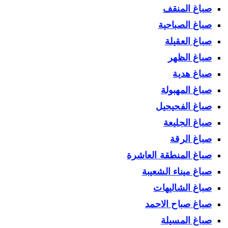
صباغ المنقف
صباغ الصباحية
صباغ العقيلة
صباغ الظهر
صباغ هدية
صباغ المهبولة
صباغ الفحيحيل
صباغ الجليعة
صباغ الرقة
صباغ المنطقة العاشرة
صباغ ميناء الشعيبة
صباغ الشاليهات
صباغ صباح الاحمد
صباغ المسيلة