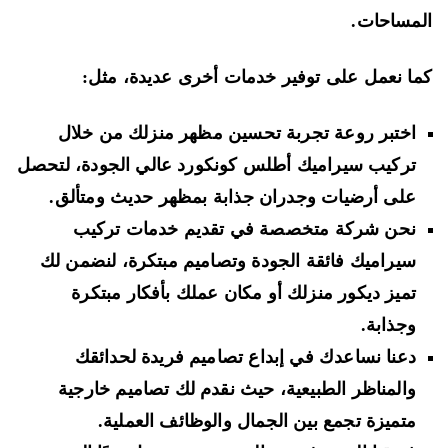
مساحات.
ا نعمل على توفير خدمات أخرى عديدة، مثل:
اختبر روعة تجربة تحسين مظهر منزلك من خلال
تركيب سيراميك أطلس كونكورد عالي الجودة، لتحصل
على أرضيات وجدران جذابة بمظهر حديث ومتألق.
نحن شركة متخصصة في تقديم خدمات تركيب
سيراميك فائقة الجودة وتصاميم مبتكرة، لنضمن لك
تميز ديكور منزلك أو مكان عملك بأفكار مبتكرة
وجذابة.
دعنا نساعدك في إبداع تصاميم فريدة لحدائقك
والمناظر الطبيعية، حيث نقدم لك تصاميم خارجية
متميزة تجمع بين الجمال والوظائف العملية.