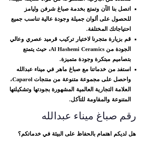
اتصل بنا الآن وتمتع بخدمة صباغ شرفن وليامز
للحصول على ألوان جميلة وجودة عالية تناسب جميع
احتياجاتك المختلفة.
قم بزيارة متجرنا لاختيار تركيب قرميد عصري وعالي
الجودة من Al Hashemi Ceramics، حيث يتمتع
بتصاميم مبتكرة وجودة متميزة.
استفد من خدماتنا مع صباغ ماهر في ميناء عبدالله
واحصل على مجموعة متنوعة من منتجات Caparol،
العلامة التجارية العالمية المشهورة بجودتها وتشكيلتها
المتنوعة والمقاومة للتآكل.
قم صباغ ميناء عبدالله
 لديكم اهتمام بالحفاظ على البيئة في خدماتكم؟