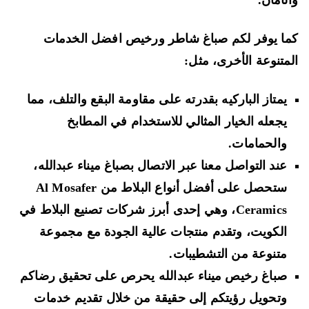
لأمان.
ا يوفر لكم صباغ شاطر ورخيص افضل الخدمات
متنوعة الأخرى، مثل:
يمتاز الباركيه بقدرته على مقاومة البقع والتلف، مما
يجعله الخيار المثالي للاستخدام في المطابخ
والحمامات.
عند التواصل معنا عبر الاتصال بصباغ ميناء عبدالله،
ستحصل على أفضل أنواع البلاط من Al Mosafer
Ceramics، وهي إحدى أبرز شركات تصنيع البلاط في
الكويت، وتقدم منتجات عالية الجودة مع مجموعة
متنوعة من التشطيبات.
صباغ رخيص ميناء عبدالله يحرص على تحقيق رضاكم
وتحويل رؤيتكم إلى حقيقة من خلال تقديم خدمات