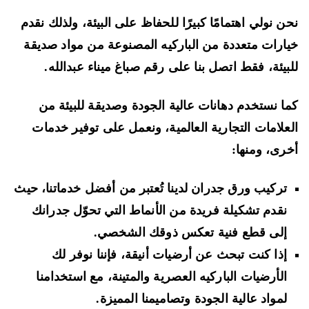
ن نولي اهتمامًا كبيرًا للحفاظ على البيئة، ولذلك نقدم
ارات متعددة من الباركيه المصنوعة من مواد صديقة
بيئة، فقط اتصل بنا على رقم صباغ ميناء عبدالله.
ا نستخدم دهانات عالية الجودة وصديقة للبيئة من
علامات التجارية العالمية، ونعمل على توفير خدمات
رى، ومنها:
تركيب ورق جدران لدينا تُعتبر من أفضل خدماتنا، حيث
نقدم تشكيلة فريدة من الأنماط التي تحوّل جدرانك
إلى قطع فنية تعكس ذوقك الشخصي.
إذا كنت تبحث عن أرضيات أنيقة، فإننا نوفر لك
الأرضيات الباركيه العصرية والمتينة، مع استخدامنا
لمواد عالية الجودة وتصاميمنا المميزة.