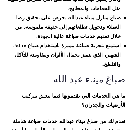
مثل الحمامات والمطابخ.
صباغ منازل ميناء عبدالله يحرص على تحقيق رضا
العملاء وتحويل تطلعاتهم إلى حقيقة ملموسة، من
خلال تقديم خدمات صباغة عالية الجودة.
استمتع بتجربة صباغة مميزة باستخدام صباغ Jotun
الشهير، الذي يتميز بجمال الألوان ومقاومته للتآكل
والتلطخ.
باغ ميناء عبد الله
 هي الخدمات التي تقدمونها فيما يتعلق بتركيب
أرضيات والجدران؟
دم لك من صباغ ميناء عبدالله خدمات صباغة شاملة