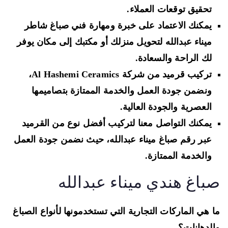
تحقيق توقعات العملاء.
يمكنك الاعتماد على خبرة ومهارة فني صباغ شاطر
ميناء عبدالله لتحويل منزلك أو مكتبك إلى مكان يوفر
لك الراحة والسعادة.
تركيب قرميد من شركة Al Hashemi Ceramics،
ونضمن جودة العمل والخدمة الممتازة بتصاميمها
العصرية والجودة العالية.
يمكنك التواصل معنا لتركيب أفضل نوع من القرميد
عبر رقم صباغ ميناء عبدالله، حيث نضمن جودة العمل
والخدمة الممتازة.
باغ هندي ميناء عبدالله
 هي الماركات التجارية التي تستخدمونها لأنواع الصباغ
لدهانات؟