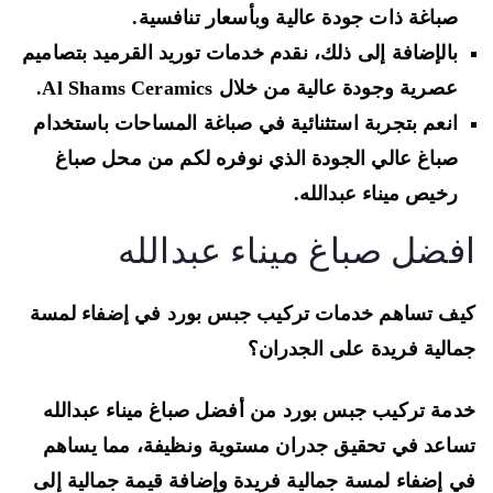
صباغة ذات جودة عالية وبأسعار تنافسية.
بالإضافة إلى ذلك، نقدم خدمات توريد القرميد بتصاميم
عصرية وجودة عالية من خلال Al Shams Ceramics.
انعم بتجربة استثنائية في صباغة المساحات باستخدام
صباغ عالي الجودة الذي نوفره لكم من محل صباغ
رخيص ميناء عبدالله.
فضل صباغ ميناء عبدالله
ف تساهم خدمات تركيب جبس بورد في إضفاء لمسة
الية فريدة على الجدران؟
مة تركيب جبس بورد من أفضل صباغ ميناء عبدالله
اعد في تحقيق جدران مستوية ونظيفة، مما يساهم
 إضفاء لمسة جمالية فريدة وإضافة قيمة جمالية إلى