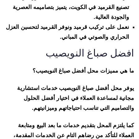
تصنيع القرميد في الكويت، يتميز بتصاميمه العصرية
والجودة العالية.
نعمل على تركيب قرميد ونوفر القرميد لتحسين العزل
الحراري والصوتي في المباني.
فضل صباغ النويصيب
 هي مميزات محل أفضل صباغ النويصيب؟
فر محل أفضل صباغ النويصيب خدمات استشارية
انية لمساعدة العملاء في اختيار أفضل الحلول
لتصاميم التي تناسب احتياجاتهم وميزانيتهم.
ا يلتزم المحل بتقديم خدمات ما بعد البيع ومتابعة
عملاء للتأكد من رضاهم التام عن الخدمات المقدمة،