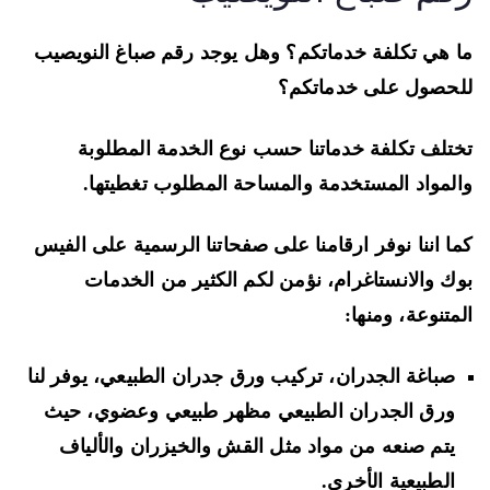
 هي تكلفة خدماتكم؟ وهل يوجد رقم صباغ النويصيب
حصول على خدماتكم؟
تلف تكلفة خدماتنا حسب نوع الخدمة المطلوبة
لمواد المستخدمة والمساحة المطلوب تغطيتها.
ا اننا نوفر ارقامنا على صفحاتنا الرسمية على الفيس
ك والانستاغرام، نؤمن لكم الكثير من الخدمات
متنوعة، ومنها:
صباغة الجدران، تركيب ورق جدران الطبيعي، يوفر لنا
ورق الجدران الطبيعي مظهر طبيعي وعضوي، حيث
يتم صنعه من مواد مثل القش والخيزران والألياف
الطبيعية الأخرى.