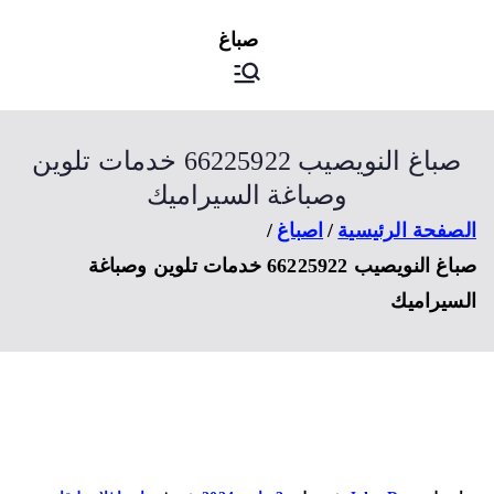
ى
اصباغ
صباغ الكويت
توى
صباغ النويصيب 66225922 خدمات تلوين
وصباغة السيراميك
صفحة الرئيسية
اصباغ
صباغ النويصيب 66225922 خدمات تلوين وصباغة
سيراميك