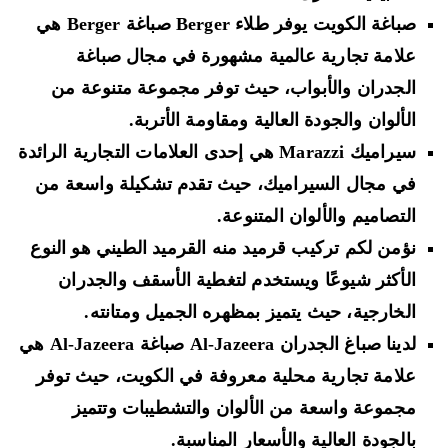
صباغة الكويت يوفر طلاء Berger صباغة Berger هي
علامة تجارية عالمية مشهورة في مجال صباغة
الجدران والأبواب، حيث توفر مجموعة متنوعة من
الألوان والجودة العالية ومقاومة الأتربة.
سيراميك Marazzi هي إحدى العلامات التجارية الرائدة
في مجال السيراميك، حيث تقدم تشكيلة واسعة من
التصاميم والألوان المتنوعة.
نؤمن لكم تركيب قرميد منه القرميد الطيني هو النوع
الأكثر شيوعًا ويستخدم لتغطية الأسقف والجدران
الخارجية، حيث يتميز بمظهره الجميل ومتانته.
لدينا صباغ الجدران Al-Jazeera صباغة Al-Jazeera هي
علامة تجارية محلية معروفة في الكويت، حيث توفر
مجموعة واسعة من الألوان والتشطيبات وتتميز
بالجودة العالية والأسعار المناسبة.