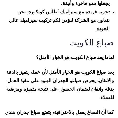
يجعلها تبدو فاخرة وأنيقة.
تجربة فريدة مع سيراميك أطلس كونكورد، نحن
نتعاون مع الشركة لنؤمن لكم تركيب سيراميك عالي
الجودة.
باغ الكويت
اذا يعد صباغ الكويت هو الخيار الأمثل؟
د صباغ الكويت هو الخيار الأمثل لأن عمله يتميز بالدقة
لاتقان، يحرص صباغو الجدران الهنود على تنفيذ العمل
قة واتقان لضمان الحصول على نتيجة متميزة ومرضية
عملاء.
ا أن الصباغ يعمل بالاحترافية، يتمتع صباغ جدران هندي