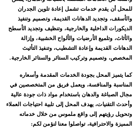
محل أن يقدم خدمات تشمل إعادة تلوين الجدران
لأسقف، وتجديد الدهانات القديمة، وتصميم وتنفيذ
ديكورات الداخلية والخارجية، وتنظيف وتجديد الأسطح
لأثاث، وتلميع الأرضيات والألواح الخشبية، وإزالة
دهانات القديمة وإعادة التشطيب، وتنفيذ التأثيث
مخصص، وتصميم وتركيب الستائر والستائر الخارجية.
ا يتميز المحل بجودة الخدمات المقدمة وأسعاره
مناسبة والمنافسة، ويعمل فريق من المتخصصين في
ال الصباغة والدهان باستخدام مواد ذات جودة عالية
حدث التقنيات، يهدف المحل إلى تلبية احتياجات العملاء
حويل رؤيتهم إلى واقع ملموس من خلال خدماته
مميزة والاحترافية، تواصلوا معنا لنؤمن لكم: