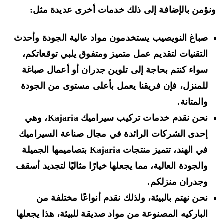
ؤمن بالإضافة إلى ذلك خدمات أخرى عديدة مثل:
صباغ النويصيب يستخدمون مواد عالية الجودة وأحدث
التقنيات لتقديم عمل متميز ومتفوق يلبي توقعاتكم،
سواء كنتم بحاجة إلى تلوين جدران أو أعمال صباغة
للمنزل، فإن فريقنا يعمل بأعلى مستوى من الجودة
والمتانة.
نحن نقدم خدمات تركيب سيراميك Kajaria، وهي
إحدى الشركات الرائدة في مجال صناعة السيراميك
في الهند، تتميز منتجات Kajaria بتصاميمها الجميلة
والجودة العالية، مما يجعلها خيارًا مثاليًا لتجديد أسقف
وجدران منزلكم.
نحن نهتم بالبيئة، ولذلك نقدم أنواعًا مختلفة من
الباركيه المصنوعة من مواد صديقة للبيئة، هذا يجعلها