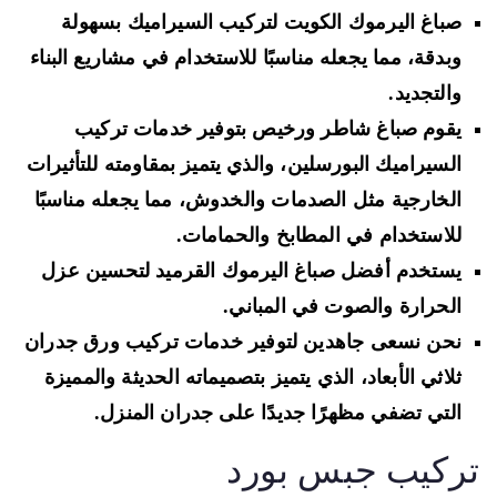
صباغ اليرموك الكويت لتركيب السيراميك بسهولة
وبدقة، مما يجعله مناسبًا للاستخدام في مشاريع البناء
والتجديد.
يقوم صباغ شاطر ورخيص بتوفير خدمات تركيب
السيراميك البورسلين، والذي يتميز بمقاومته للتأثيرات
الخارجية مثل الصدمات والخدوش، مما يجعله مناسبًا
للاستخدام في المطابخ والحمامات.
يستخدم أفضل صباغ اليرموك القرميد لتحسين عزل
الحرارة والصوت في المباني.
نحن نسعى جاهدين لتوفير خدمات تركيب ورق جدران
ثلاثي الأبعاد، الذي يتميز بتصميماته الحديثة والمميزة
التي تضفي مظهرًا جديدًا على جدران المنزل.
ركيب جبس بورد