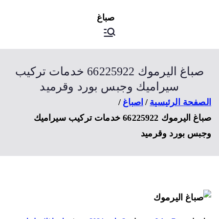
ى
اصباغ
صباغ الكويت
توى
صباغ اليرموك 66225922 خدمات تركيب
سيراميك وجبس بورد وقرميد
صفحة الرئيسية
اصباغ
صباغ اليرموك 66225922 خدمات تركيب سيراميك
بس بورد وقرميد