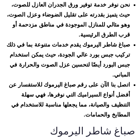
نحن نوفر خدمة توفير ورق الجدران العازل للصوت،
حيث يتميز بقدرته على تقليل الضوضاء وعزل الصوت،
وهو مثالي للمنازل الموجودة في مناطق مزدحمة أو
قرب الطرق الرئيسية.
صباغ شاطر اليرموك يقدم خدمات متنوعة بما في ذلك
تركيب جبس بورد عالي الجودة، حيث يمكن استخدام
جبس البورد أيضًا لتحسين عزل الصوت والحرارة في
المباني.
اتصل بنا الآن على رقم صباغ اليرموك للاستفسار عن
أفضل أنواع السيراميك التي نوفرها، فهي سهلة
التنظيف والصيانة، مما يجعلها مناسبة للاستخدام في
المطابخ والحمامات.
باغ شاطر اليرموك