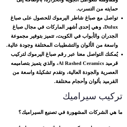
حمايته من التسرب.
تواصل مع صباغ شاطر اليرموك للحصول على صباغ
Dulux، وهي إحدى أشهر الماركات في مجال صباغ
الجدران والأبواب في الكويت، تتميز بتوفير مجموعة
واسعة من الألوان والتشطيبات المختلفة وجودة عالية.
يُمكنك التواصل معنا عبر رقم صباغ اليرموك لتركيب
قرميد Al Rashed Ceramics، والذي يتميز بتصاميمه
العصرية والجودة العالية، وتقدم تشكيلة واسعة من
القرميد بألوان وأحجام مختلفة.
ركيب سيراميك
 هي الشركات المشهورة في تصنيع السيراميك؟