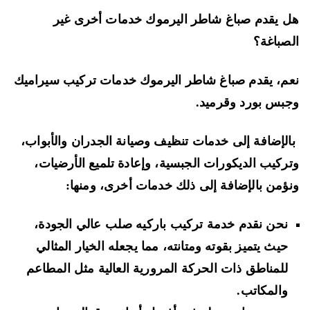
 يقدم صباغ شاطر اليرموك خدمات أخرى غير
صباغة؟
م، يقدم صباغ شاطر اليرموك خدمات تركيب سيراميك
بس بورد وقرميد.
لإضافة إلى خدمات تنظيف وصيانة الجدران والأبواب،
ركيب الديكورات الجبسية، وإعادة تلميع الأرضيات،
ؤمن بالإضافة إلى ذلك خدمات أخرى، ومنها:
نحن نقدم خدمة تركيب باركيه صلب عالي الجودة،
حيث يتميز بقوته ومتانته، مما يجعله الخيار المثالي
للمناطق ذات الحركة المرورية العالية مثل المطاعم
والمكاتب.