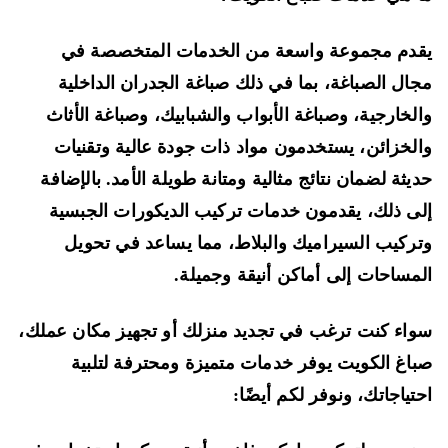
دم مجموعة واسعة من الخدمات المتخصصة في
ال الصباغة، بما في ذلك صباغة الجدران الداخلية
لخارجية، وصباغة الأبواب والشبابيك، وصباغة الأثاث
لخزائن، يستخدمون مواد ذات جودة عالية وتقنيات
يثة لضمان نتائج مثالية ومتانة طويلة الأمد. بالإضافة
ى ذلك، يقدمون خدمات تركيب الديكورات الجبسية
ركيب السيراميك والبلاط، مما يساعد في تحويل
مساحات إلى أماكن أنيقة وجميلة.
اء كنت ترغب في تجديد منزلك أو تجهيز مكان عملك،
اغ الكويت يوفر خدمات متميزة ومحترفة لتلبية
تياجاتك، ونوفر لكم أيضًا: