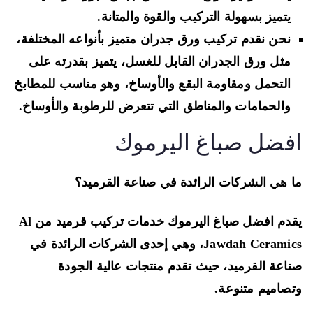
يتميز بسهولة التركيب والقوة والمتانة.
نحن نقدم تركيب ورق جدران متميز بأنواعه المختلفة،
مثل ورق الجدران القابل للغسل، يتميز بقدرته على
التحمل ومقاومة البقع والأوساخ، وهو مناسب للمطابخ
والحمامات والمناطق التي تتعرض للرطوبة والأوساخ.
فضل صباغ اليرموك
 هي الشركات الرائدة في صناعة القرميد؟
يقدم افضل صباغ اليرموك خدمات تركيب قرميد من Al
Jawdah Ceramics، وهي إحدى الشركات الرائدة في
اعة القرميد، حيث تقدم منتجات عالية الجودة
صاميم متنوعة.