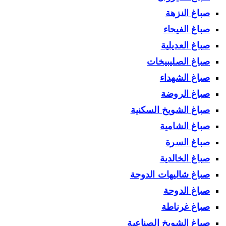
صباغ النزهة
صباغ الفيحاء
صباغ العديلية
صباغ الصليبيخات
صباغ الشهداء
صباغ الروضة
صباغ الشويخ السكنية
صباغ الشامية
صباغ السرة
صباغ الخالدية
صباغ شاليهات الدوحة
صباغ الدوحة
صباغ غرناطة
صباغ الشويخ الصناعية