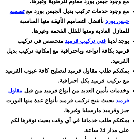
مع وجود جبس بورد مقاوم للرطوبة وغيرها.
مع وجود خدمات تركيب بديل الجبس بورد مع
تصميم
جبس بورد
بأفضل التصاميم الأنيقة منها المناسبة
للمنازل العادية ومنها للفلل الفخمة وغيرها.
يوجد لدينا
فني تركيب قرميد
متخصص في تركيب
قرميد بكافة أنواعه وباحترافية مع إمكانية تركيب بديل
القرميد.
يمكنكم طلب مقاول قرميد لتصليح كافة عيوب القرميد
مع تركيب قرميد بكل احترافية.
وخدمات تأمين العديد من أنواع قرميد من قبل
مقاول
قرميد
بحيث يتيح تركيب قرميد بأنواع عدة منها البورت
جيز وقرميد مارسيليا وغيرها.
يمكنكم طلب خدماتنا في أي وقت بحيث نوفرها لكم
على مدار 24 ساعة.