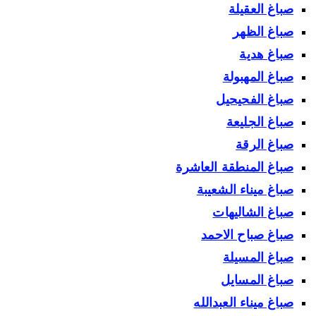
صباغ العقيلة
صباغ الظهر
صباغ هدية
صباغ المهبولة
صباغ الفحيحيل
صباغ الجليعة
صباغ الرقة
صباغ المنطقة العاشرة
صباغ ميناء الشعيبة
صباغ الشاليهات
صباغ صباح الاحمد
صباغ المسيلة
صباغ المسايل
صباغ ميناء العبدالله