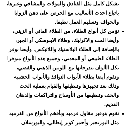
بشكل كامل مثل الفنادق والمولات والمشافي وغيرها،
باتباع احدث الأساليب مع الحرص على دهن الزوايا
والحواف وتسليم العمل نظيفا.
نؤمن كل أنواع الطلاء، من الطلاء المائي أو الزيتي،
وأيضا المت والاكرليك، وطلاء الايبوسكي أو الجير،
بالإضافة إلى الطلاء البلاستيك واللاتيكس، وأيضا نوفر
الطلاء الطبيعي أو المعدني، وجميع هذه الأنواع متوفرا
بكل الألوان بتدرجاتها مع اللونين الذهبي والفضي،
ونقوم أيضا بطلاء الأبواب النوافذ والأبواب الخشبية
وذلك بعد تجهيزها وتنظيفها والقيام بعملية الحت
والحف وتنظيفها من الأوساخ والتراكمات والدهان
القديم.
نقوم بتوفير مقاول قرميد وبأفخم الأنواع من القرميد
مثل البورتجيز وأحمر كوبر إيطالي، والبورسلان