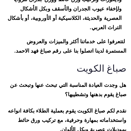
ولإخفاء عيوب الجدران والأسقف وبكل الأشكال
العصرية والحديثة، الكلاسيكية أو الأوروبية، أو بأشكال
التراث العربي.
تعرفوا على خدماتنا أكثر والميزات والعروض
مستمرة لدينا اتصلوا بنا على رقم صباغ فهد الاحمد.
باغ الكويت
 وجدت العيادة المناسبة التي تبحث عنها وتبحث عن
اغ يقوم بدهنها وتشطيبها؟
دم لكم صباغ الكويت يقوم بعملية الطلاء بكافة انواعه
ستخداماته بمهارة وحرفية، مع تركيب ورق حائط
وديلات عصرية وبكل الألوان.