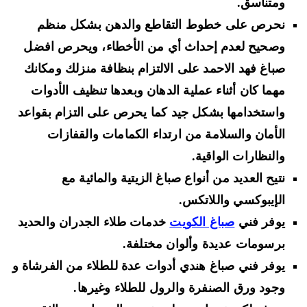
ومتناسق.
نحرص على خطوط التقاطع والدهن بشكل منظم
وصحيح لعدم إحداث أي من الأخطاء، ويحرص افضل
صباغ فهد الاحمد على الالتزام بنظافة منزلك ومكانك
مهما كان أثناء عملية الدهان وبعدها تنظيف الأدوات
واستخدامها بشكل جيد كما يحرص على التزام بقواعد
الأمان والسلامة من ارتداء الكمامات والقفازات
والنظارات الواقية.
نتيح العديد من أنواع صباغ الزيتية والمائية مع
الإيبوكسي واللاتكس.
يوفر فني
صباغ الكويت
خدمات طلاء الجدران والحديد
برسومات عديدة وألوان مختلفة.
يوفر فني صباغ هندي أدوات عدة للطلاء من الفرشاة و
وجود ورق الصنفرة والرول للطلاء وغيرها.