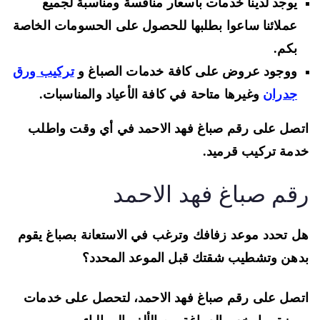
يوجد لدينا خدمات بأسعار منافسة ومناسبة لجميع
عملائنا ساعوا بطلبها للحصول على الحسومات الخاصة
بكم.
ووجود عروض على كافة خدمات الصباغ و
تركيب ورق
جدران
وغيرها متاحة في كافة الأعياد والمناسبات.
صل على رقم صباغ فهد الاحمد في أي وقت واطلب
مة تركيب قرميد.
قم صباغ فهد الاحمد
 تحدد موعد زفافك وترغب في الاستعانة بصباغ يقوم
هن وتشطيب شقتك قبل الموعد المحدد؟
صل على رقم صباغ فهد الاحمد، لتحصل على خدمات