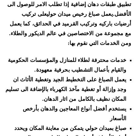
بيق طبقات دهان إضافية
إذا تطلب الامر للوصول الى
أفضل.يعمل صباغ رخيص ميدان حوليعلى تركيب
ضيات باركيه وتركيب القرميد في الحدائق، كما يعمل
 مجموعة من الاختصاصين في عالم الديكور والطلاء.
ن الخدمات التي نقوم بها:
خدمات محترفة لطلاء للمنازل والمؤسسات الحكومية
والقيام بأعمال التشطيب بحرفية معهودة.
يعمل الصباغ على التخطيط الجيد وتغطية الأثاث ان
وجد وإزالة أو تغطية مآخذ الكهرباء بالإضافة الى تسليم
المكان نظيف بالكامل من اثار الدهان.
يستخدم أفضل أنواع المعاجين والدهان
بأرخص
الأسعار
صباغ بميدان حولي يتمكن من معاينة المكان ويحدد