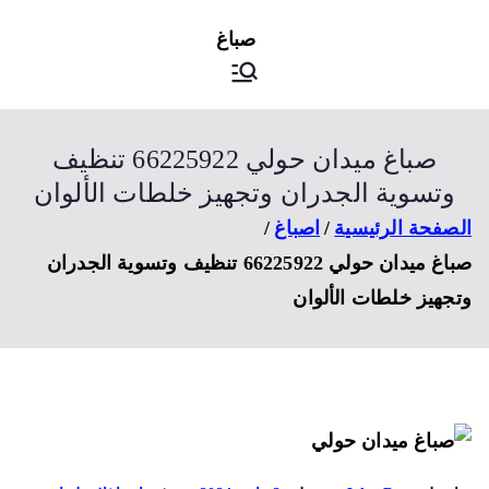
ى
اصباغ
صباغ الكويت
توى
صباغ ميدان حولي 66225922 تنظيف
وتسوية الجدران وتجهيز خلطات الألوان
صفحة الرئيسية
اصباغ
صباغ ميدان حولي 66225922 تنظيف وتسوية الجدران
جهيز خلطات الألوان