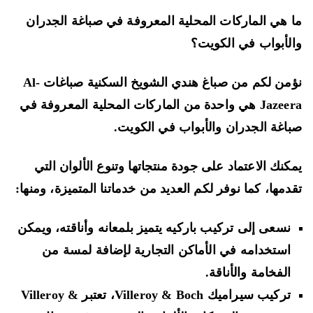
 هي الماركات المحلية المعروفة في صباغة الجدران
لأبواب في الكويت؟
نؤمن لكم من صباغ هندي الشويخ السكنية صباغات Al-
Jazeera هي واحدة من الماركات المحلية المعروفة في
اغة الجدران والأبواب في الكويت.
كنك الاعتماد على جودة منتجاتها وتنوع الألوان التي
دمها، كما نوفر لكم العديد من خدماتنا المتميزة، ومنها:
نسعى إلى تركيب باركيه يتميز بلمعانه وأناقته، ويمكن
استخدامه في الأماكن التجارية لإضافة لمسة من
الفخامة والأناقة.
تركيب سيراميك Villeroy & Boch، تعتبر Villeroy &