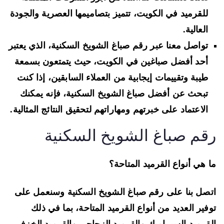
للقرميد في الكويت، تتميز بتصاميمها العصرية والجودة
العالية.
تواصل معنا عبر رقم صباغ الشويخ السكنية، الذي يعتبر
أحد أفضل صباغين في الكويت، حيث يتمتعون بسمعة
طيبة وتقييمات إيجابية من العملاء السابقين، إذا كنت
تبحث عن أفضل صباغ الشويخ السكنية، فإنه يمكنك
الاعتماد على خبرتهم ومهاراتهم لتحقيق النتائج المثالية.
قم صباغ الشويخ السكنية
 هي أنواع القرميد المتاحة؟
صل بنا على رقم صباغ الشويخ السكنية وسنعمل على
فير العديد من أنواع القرميد المتاحة، بما في ذلك