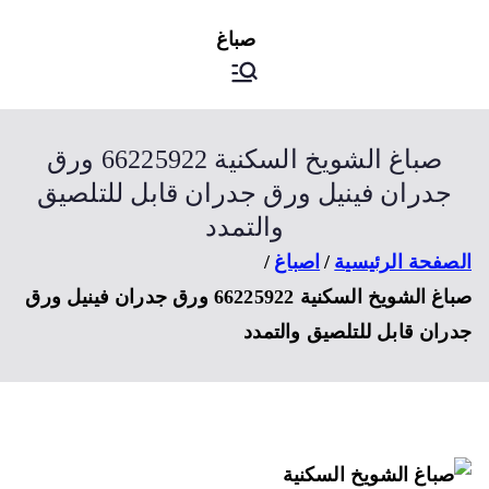
ى
اصباغ
صباغ الكويت
توى
صباغ الشويخ السكنية 66225922 ورق
جدران فينيل ورق جدران قابل للتلصيق
والتمدد
صفحة الرئيسية
اصباغ
صباغ الشويخ السكنية 66225922 ورق جدران فينيل ورق
ران قابل للتلصيق والتمدد