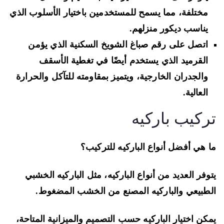
مختلفة، مما يسمح للمستخدمين باختيار الأسلوب الذي
يناسب ديكور منزلهم.
اتصل على رقم صباغ الشويخ السكنية الذي يؤمن
القرميد الذي يستخدم أيضًا في تغطية الأسقف
والجدران الخارجية، ويتميز بمقاومته للتآكل والحرارة
العالية.
ركيب باركيه
 هي أفضل أنواع الباركيه للتركيب؟
وفر العديد من أنواع الباركيه، مثل الباركيه الخشبي
طبيعي والباركيه المصنع من الخشب المضغوط.
كن اختيار الباركيه حسب التصميم والميزانية المتاحة،