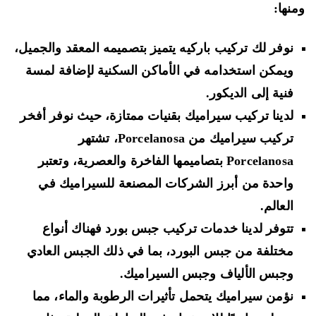
نها:
نوفر لك تركيب باركيه يتميز بتصميمه المعقد والجميل،
ويمكن استخدامه في الأماكن السكنية لإضافة لمسة
فنية إلى الديكور.
لدينا تركيب سيراميك بقنيات ممتازة، حيث نوفر أفخر
تركيب سيراميك من Porcelanosa، تشتهر
Porcelanosa بتصاميمها الفاخرة والعصرية، وتعتبر
واحدة من أبرز الشركات المصنعة للسيراميك في
العالم.
تتوفر لدينا خدمات تركيب جبس بورد فهناك أنواع
مختلفة من جبس البورد، بما في ذلك الجبس العادي
وجبس الألياف وجبس السيراميك.
نؤمن سيراميك يتحمل تأثيرات الرطوبة والماء، مما