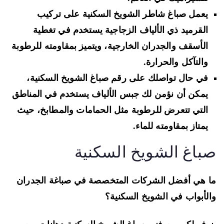
يعمل صباغ شاطر الشويخ السكنية على تركيب
القرميد ذي الألياف الزجاجية يستخدم في تغطية
الأسقف والجدران الخارجية، ويتميز بمقاومته للرطوبة
والتآكل والحرارة.
في حال تواصلك على رقم صباغ الشويخ السكنية،
يمكن أن نؤمن لك جبس الألياف يستخدم في المناطق
التي تتعرض للرطوبة مثل الحمامات والمطابخ، حيث
يمتاز بمقاومته للماء.
باغ الشويخ السكنية
 هي أفضل الشركات المتخصصة في صباغة الجدران
لأبواب في الشويخ السكنية؟