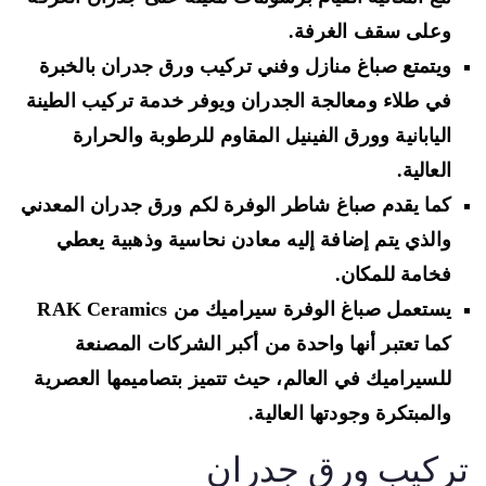
وعلى سقف الغرفة.
ويتمتع صباغ منازل وفني تركيب ورق جدران بالخبرة
في طلاء ومعالجة الجدران ويوفر خدمة تركيب الطينة
اليابانية وورق الفينيل المقاوم للرطوبة والحرارة
العالية.
كما يقدم صباغ شاطر الوفرة لكم ورق جدران المعدني
والذي يتم إضافة إليه معادن نحاسية وذهبية يعطي
فخامة للمكان.
يستعمل صباغ الوفرة سيراميك من RAK Ceramics
كما تعتبر أنها واحدة من أكبر الشركات المصنعة
للسيراميك في العالم، حيث تتميز بتصاميمها العصرية
والمبتكرة وجودتها العالية.
ركيب ورق جدران