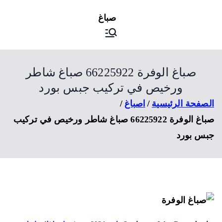
ى
اصباغ
صباغ الكويت
توى
صباغ الوفرة 66225922 صباغ شاطر
ورخيص في تركيب جبس بورد
صفحة الرئيسية
اصباغ
صباغ الوفرة 66225922 صباغ شاطر ورخيص في تركيب
س بورد