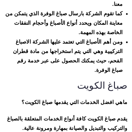
معنا.
كما تقوم الشركة بارسال صباغ الوفرة الذي يتمكن من
معاينة المكان ويحدد أنواع الأصباغ وأحجام النفقات
الخاصة بهذه المهمة.
ومن أهم الأصباغ التي تعتمد عليها الشركة الاصباغ
التركيبية وهي التي يتم استخراجها من مادة قطران
الفحم، حيث يمكنك الحصول على عبر خدمة رقم
صباغ الوفرة.
باغ الكويت
هي افضل الخدمات التي يقدمها صباغ الكويت؟
دم صباغ الكويت كافة أنواع الخدمات المتعلقة بالصباغ
لتركيب والتبديل والصيانة بمهارة ومرونة عالية.