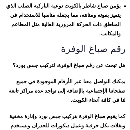
يؤمن صباغ شاطر بالكويت نوعية الباركيه الصلب الذي
يتميز بقوته ومتانته، مما يجعله مناسبا للاستخدام في
المناطق ذات الحركة المرورية العالية مثل المطاعم
والمكاتب.
قم صباغ الوفرة
 تبحث عن رقم صباغ الوفرة، لتركيب جبس بورد؟
كنك التواصل معنا عبر الأرقام الموجودة في جميع
حاتنا الإجتماعية بالإضافة إلى تواجد عدة مراكز تابعة
ا في كافة أنحاء الكويت.
ا يقوم صباغ الوفرة بتركيب جبس بورد وإنارة مخفية
فلات بكل حرفية وعمل ديكورات للجدران ونستخدم