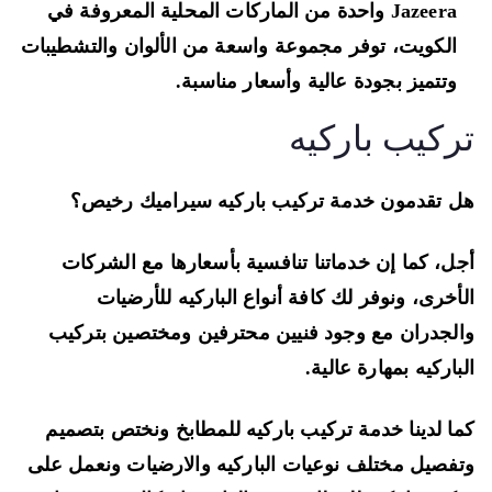
Jazeera واحدة من الماركات المحلية المعروفة في
الكويت، توفر مجموعة واسعة من الألوان والتشطيبات
وتتميز بجودة عالية وأسعار مناسبة.
ركيب باركيه
 تقدمون خدمة تركيب باركيه سيراميك رخيص؟
ل، كما إن خدماتنا تنافسية بأسعارها مع الشركات
أخرى، ونوفر لك كافة أنواع الباركيه للأرضيات
لجدران مع وجود فنيين محترفين ومختصين بتركيب
باركيه بمهارة عالية.
ا لدينا خدمة تركيب باركيه للمطابخ ونختص بتصميم
فصيل مختلف نوعيات الباركيه والارضيات ونعمل على