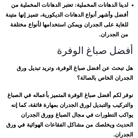
لدينا الدهانات المخملية: تعتبر الدهانات المخملية من
أفضل وأشهر أنواع الدهانات الديكورية، تتميز إنها متينة
للغاية على الجدران ويمكن استخدامها لأنواع مختلفة
من الجدران.
فضل صباغ الوفرة
 تبحث عن أفضل صباغ الوفرة، وتريد تبديل ورق
جدران الخاص بالصالة؟
فر لكم أفضل صباغ الوفرة المتميز بأعماله في الصباغ
لتركيب والتبديل لورق الجدران بمهارة فائقة، كما إنه
اكب التطورات في مجال الصباغ وورق الجدران
حديث ويخلصك من مشاكل الفقاعات الهوائية في ورق
جدران.