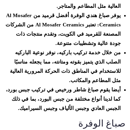
العالية مثل المطاعم والمتاجر.
يوفر صباغ هندي الوفرة أفضل قرميد من Al Mosafer
Ceramics: تعتبر Al Mosafer Ceramics من الشركات
المصنعة للقرميد في الكويت، وتقدم منتجات ذات
جودة عالية وتشطيبات متنوعة.
من خلال خدمة تركيب باركيه، نوفر نوعية الباركيه
الصلب الذي يتميز بقوته ومتانته، مما يجعله مناسبًا
للاستخدام في المناطق ذات الحركة المرورية العالية
مثل المطاعم والمكاتب.
أيضا يقوم صباغ شاطر ورخيص في تركيب جبس بورد،
كما لدينا أنواع مختلفة من جبس البورد، بما في ذلك
الجبس العادي وجبس الألياف وجبس السيراميك.
باغ الوفرة