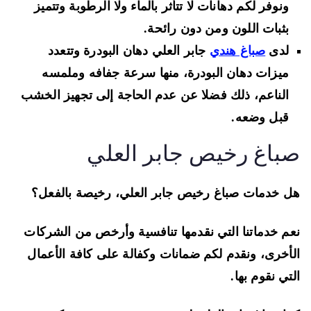
ونوفر لكم دهانات لا تتأثر بالماء ولا الرطوبة وتتميز
بثبات اللون ومن دون رائحة.
لدى
صباغ هندي
جابر العلي دهان البودرة وتتعدد
ميزات دهان البودرة، منها سرعة جفافه وملمسه
الناعم، ذلك فضلا عن عدم الحاجة إلى تجهيز الخشب
قبل وضعه.
باغ رخيص جابر العلي
 خدمات صباغ رخيص جابر العلي، رخيصة بالفعل؟
م خدماتنا التي نقدمها تنافسية وأرخص من الشركات
أخرى، ونقدم لكم ضمانات وكفالة على كافة الأعمال
تي نقوم بها.