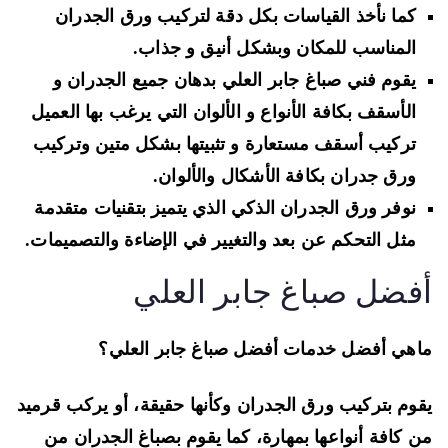
كما نأخذ القياسات بكل دقة لتركيب ورق الجدران
المناسب للمكان وبشكل أنيق و جذاب.
يقوم فني صباغ جابر العلي بدهان جميع الجدران و
الأسقف بكافة الأنواع و الألوان التي يرغب بها العميل
تركيب أسقف مستعارة و تثبيتها بشكل متين وتركيب
ورق جدران بكافة الأشكال والألوان.
نوفر ورق الجدران الذكي الذي يتميز بتقنيات متقدمة
مثل التحكم عن بعد والتغيير في الإضاءة والتصميمات.
فضل صباغ جابر العلي
هي أفضل خدمات أفضل صباغ جابر العلي؟
وم بتركيب ورق الجدران وكأنها حقيقة، أو يركب قرميد
 كافة أنواعها بمهارة، كما يقوم بصباغ الجدران من