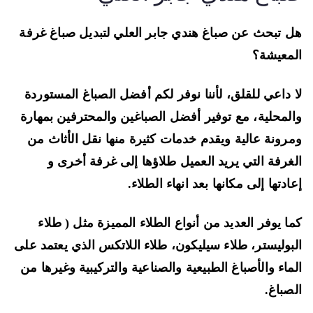
 تبحث عن صباغ هندي جابر العلي لتبديل صباغ غرفة
معيشة؟
 داعي للقلق، لأننا نوفر لكم أفضل الصباغ المستوردة
لمحلية، مع توفير أفضل الصباغين والمحترفين بمهارة
رونة عالية ويقدم خدمات كثيرة منها نقل الأثاث من
غرفة التي يريد العميل طلاؤها إلى غرفة أخرى و
ادتها إلى مكانها بعد انهاء الطلاء.
ا يوفر العديد من أنواع الطلاء المميزة مثل ( طلاء
بوليستر، طلاء سيليكون، طلاء اللاتكس الذي يعتمد على
ماء والأصباغ الطبيعية والصناعية والتركيبية وغيرها من
صباغ.