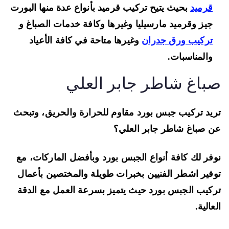
قرميد
بحيث يتيح تركيب قرميد بأنواع عدة منها البورت
جيز وقرميد مارسيليا وغيرها وكافة خدمات الصباغ و
تركيب ورق جدران
وغيرها متاحة في كافة الأعياد
والمناسبات.
باغ شاطر جابر العلي
يد تركيب جبس بورد مقاوم للحرارة والحريق، وتبحث
 صباغ شاطر جابر العلي؟
فر لك كافة أنواع الجبس بورد وبأفضل الماركات، مع
فير اشطر الفنيين بخبرات طويلة والمختصين بأعمال
كيب الجبس بورد حيث يتميز بسرعة العمل مع الدقة
عالية.