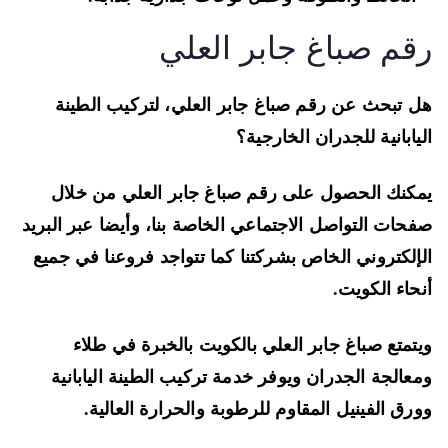
قم صباغ جابر العلي
 تبحث عن رقم صباغ جابر العلي، لتركيب الطينة
يابانية للجدران الخارجية؟
كنك الحصول على رقم صباغ جابر العلي من خلال
حات التواصل الاجتماعي الخاصة بنا، وأيضا عبر البريد
إلكتروني الخاص بشركتنا كما تتواجد فروعنا في جميع
حاء الكويت.
تمتع صباغ جابر العلي بالكويت بالخبرة في طلاء
عالجة الجدران ويوفر خدمة تركيب الطينة اليابانية
رق الفينيل المقاوم للرطوبة والحرارة العالية.