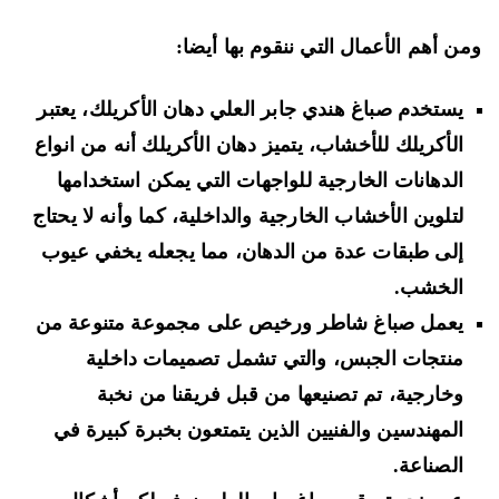
ن أهم الأعمال التي ننقوم بها أيضا:
يستخدم صباغ هندي جابر العلي دهان الأكريلك، يعتبر
الأكريلك للأخشاب، يتميز دهان الأكريلك أنه من انواع
الدهانات الخارجية للواجهات التي يمكن استخدامها
لتلوين الأخشاب الخارجية والداخلية، كما وأنه لا يحتاج
إلى طبقات عدة من الدهان، مما يجعله يخفي عيوب
الخشب.
يعمل صباغ شاطر ورخيص على مجموعة متنوعة من
منتجات الجبس، والتي تشمل تصميمات داخلية
وخارجية، تم تصنيعها من قبل فريقنا من نخبة
المهندسين والفنيين الذين يتمتعون بخبرة كبيرة في
الصناعة.