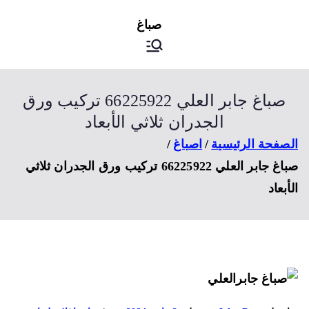
ى
اصباغ
صباغ الكويت
توى
صباغ جابر العلي 66225922 تركيب ورق
الجدران ثلاثي الأبعاد
صفحة الرئيسية
اصباغ
صباغ جابر العلي 66225922 تركيب ورق الجدران ثلاثي
أبعاد