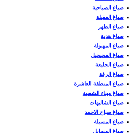
صباغ الصباحية
صباغ العقيلة
صباغ الظهر
صباغ هدية
صباغ المهبولة
صباغ الفحيحيل
صباغ الجليعة
صباغ الرقة
صباغ المنطقة العاشرة
صباغ ميناء الشعيبة
صباغ الشاليهات
صباغ صباح الاحمد
صباغ المسيلة
صباغ المسايل