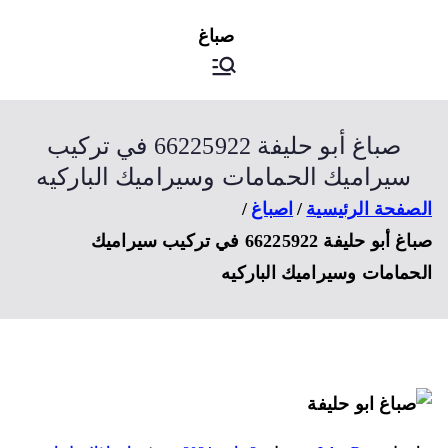
ى
اصباغ
صباغ الكويت
توى
صباغ أبو حليفة 66225922 في تركيب
سيراميك الحمامات وسيراميك الباركيه
صفحة الرئيسية
اصباغ
صباغ أبو حليفة 66225922 في تركيب سيراميك
حمامات وسيراميك الباركيه